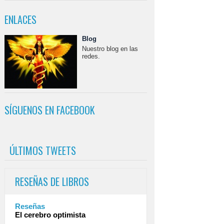
ENLACES
Blog
Nuestro blog en las
redes.
SÍGUENOS EN FACEBOOK
ÚLTIMOS TWEETS
RESEÑAS DE LIBROS
Reseñas
El cerebro optimista