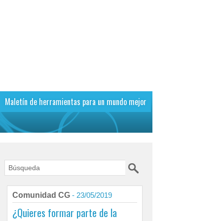
Maletín de herramientas para un mundo mejor
Comunidad CG
- 23/05/2019
¿Quieres formar parte de la