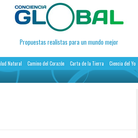
Propuestas realistas para un mundo mejor
lud Natural
Camino del Corazón
Carta de la Tierra
Ciencia del Yo