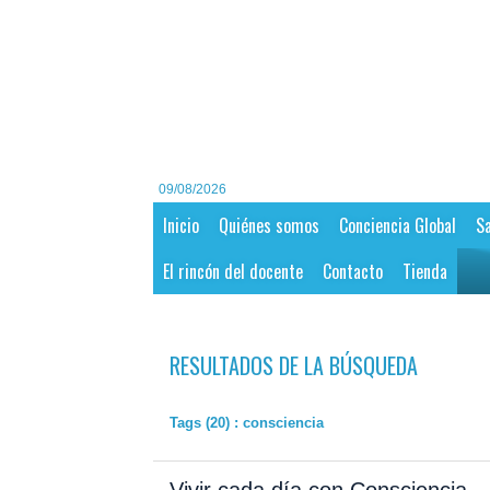
09/08/2026
Inicio
Quiénes somos
Conciencia Global
Sa
El rincón del docente
Contacto
Tienda
RESULTADOS DE LA BÚSQUEDA
Tags (20) : consciencia