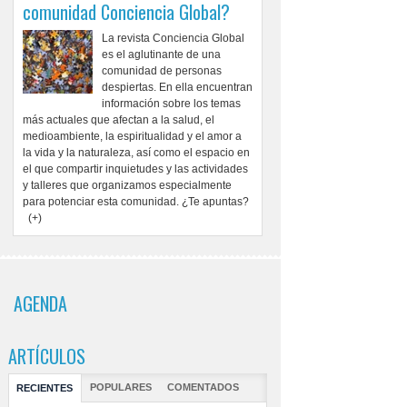
comunidad Conciencia Global?
La revista Conciencia Global
es el aglutinante de una
comunidad de personas
despiertas. En ella encuentran
información sobre los temas
más actuales que afectan a la salud, el
medioambiente, la espiritualidad y el amor a
la vida y la naturaleza, así como el espacio en
el que compartir inquietudes y las actividades
y talleres que organizamos especialmente
para potenciar esta comunidad. ¿Te apuntas?
(+)
AGENDA
ARTÍCULOS
POPULARES
COMENTADOS
RECIENTES