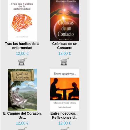
Tras las huellas de la
Crónicas de un
enfermedad
Contacto
12,00 €
12,00 €
El Camino del Corazón.
Entre nosotros…
Un...
Reflexiones d...
12,00 €
12,00 €