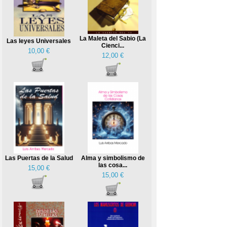
La Maleta del Sabio (La
Las leyes Universales
Cienci...
10,00 €
12,00 €
Las Puertas de la Salud
Alma y simbolismo de
las cosa...
15,00 €
15,00 €