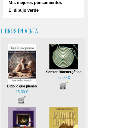
Mis mejores pensamientos
El dibujo verde
LIBROS EN VENTA
Sensor Bioenergético
23,00 €
Digo lo que pienso
15,00 €