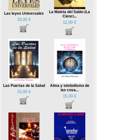
La Maleta del Sabio (La
Las leyes Universales
Cienci...
10,00 €
12,00 €
Las Puertas de la Salud
Alma y simbolismo de
las cosa...
15,00 €
15,00 €