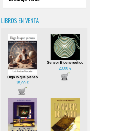
LIBROS EN VENTA
Sensor Bioenergético
23,00 €
Digo lo que pienso
15,00 €