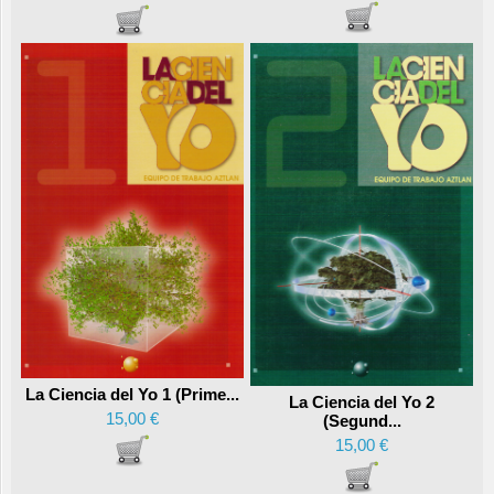
La Ciencia del Yo 1 (Prime...
La Ciencia del Yo 2
15,00 €
(Segund...
15,00 €