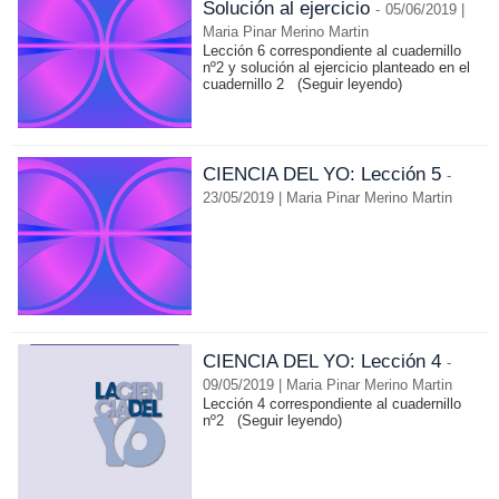
Solución al ejercicio
-
05/06/2019 |
Maria Pinar Merino Martin
Lección 6 correspondiente al cuadernillo
nº2 y solución al ejercicio planteado en el
cuadernillo 2
(Seguir leyendo)
CIENCIA DEL YO: Lección 5
-
23/05/2019 | Maria Pinar Merino Martin
CIENCIA DEL YO: Lección 4
-
09/05/2019 | Maria Pinar Merino Martin
Lección 4 correspondiente al cuadernillo
nº2
(Seguir leyendo)