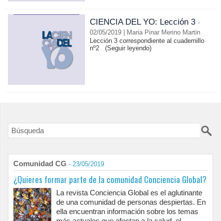
CIENCIA DEL YO: Lección 3
-
02/05/2019 | Maria Pinar Merino Martin
Lección 3 correspondiente al cuadernillo
nº2
(Seguir leyendo)
Comunidad CG
- 23/05/2019
¿Quieres formar parte de la comunidad Conciencia Global?
La revista Conciencia Global es el aglutinante
de una comunidad de personas despiertas. En
ella encuentran información sobre los temas
más actuales que afectan a la salud, el