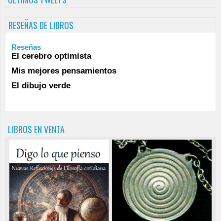
RESEÑAS DE LIBROS
Reseñas
El cerebro optimista
Mis mejores pensamientos
El dibujo verde
LIBROS EN VENTA