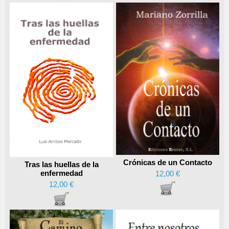
Crónicas de un Contacto
Tras las huellas de la
enfermedad
12,00 €
12,00 €