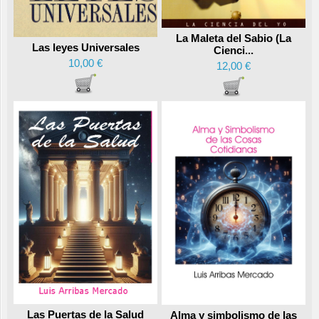
La Maleta del Sabio (La
Las leyes Universales
Cienci...
10,00 €
12,00 €
Las Puertas de la Salud
Alma y simbolismo de las