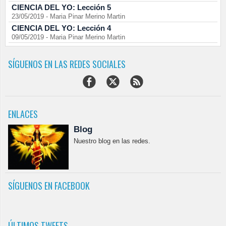
CIENCIA DEL YO: Lección 5
23/05/2019
-
Maria Pinar Merino Martin
CIENCIA DEL YO: Lección 4
09/05/2019
-
Maria Pinar Merino Martin
SÍGUENOS EN LAS REDES SOCIALES
ENLACES
Blog
Nuestro blog en las redes.
SÍGUENOS EN FACEBOOK
ÚLTIMOS TWEETS