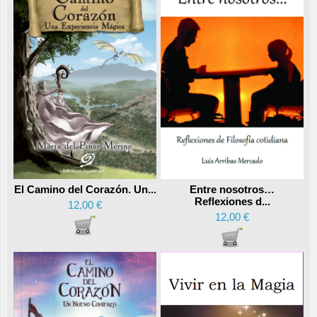
Entre nosotros…
El Camino del Corazón. Un...
Reflexiones d...
12,00 €
12,00 €