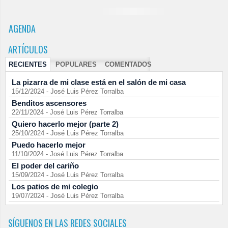
AGENDA
ARTÍCULOS
RECIENTES
POPULARES
COMENTADOS
La pizarra de mi clase está en el salón de mi casa
15/12/2024
-
José Luis Pérez Torralba
Benditos ascensores
22/11/2024
-
José Luis Pérez Torralba
Quiero hacerlo mejor (parte 2)
25/10/2024
-
José Luis Pérez Torralba
Puedo hacerlo mejor
11/10/2024
-
José Luis Pérez Torralba
El poder del cariño
15/09/2024
-
José Luis Pérez Torralba
Los patios de mi colegio
19/07/2024
-
José Luis Pérez Torralba
SÍGUENOS EN LAS REDES SOCIALES