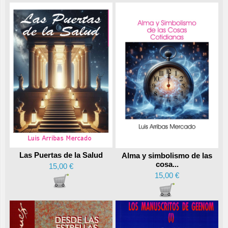
Las Puertas de la Salud
Alma y simbolismo de las
cosa...
15,00 €
15,00 €