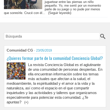
juguetear entre las piernas un niño
pequeño. Yo, me sentí por un momento
parte de su juego y no pude por menos
que sonreírle. Crucé con él...
(Seguir leyendo)
Comunidad CG
- 23/05/2019
¿Quieres formar parte de la comunidad Conciencia Global?
La revista Conciencia Global es el aglutinante
de una comunidad de personas despiertas. En
ella encuentran información sobre los temas
más actuales que afectan a la salud, el
medioambiente, la espiritualidad y el amor a la vida y la
naturaleza, así como el espacio en el que compartir
inquietudes y las actividades y talleres que organizamos
especialmente para potenciar esta comunidad. ¿Te
apuntas?
(+)