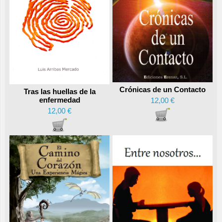
Crónicas de un Contacto
Tras las huellas de la
enfermedad
12,00 €
12,00 €