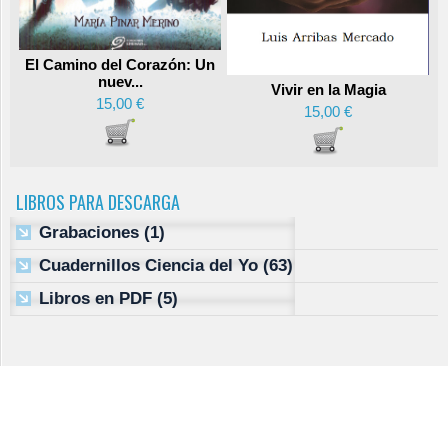
El Camino del Corazón: Un
nuev...
Vivir en la Magia
15,00 €
15,00 €
LIBROS PARA DESCARGA
Grabaciones
(1)
Cuadernillos Ciencia del Yo
(63)
Libros en PDF
(5)