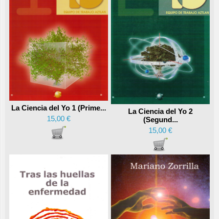
La Ciencia del Yo 1 (Prime...
La Ciencia del Yo 2
15,00 €
(Segund...
15,00 €