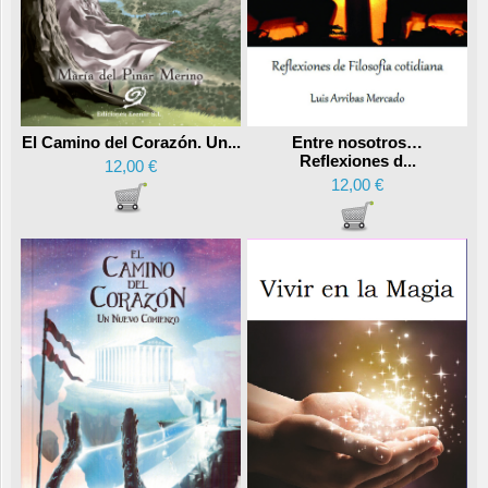
Entre nosotros…
El Camino del Corazón. Un...
Reflexiones d...
12,00 €
12,00 €