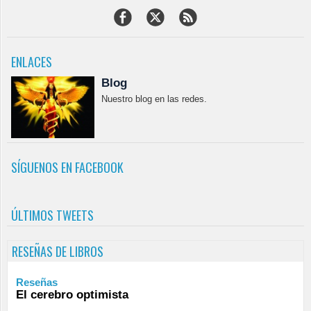
ENLACES
Blog
Nuestro blog en las redes.
SÍGUENOS EN FACEBOOK
ÚLTIMOS TWEETS
RESEÑAS DE LIBROS
Reseñas
El cerebro optimista