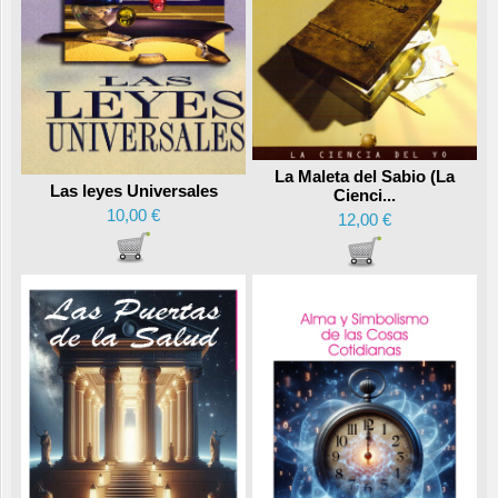
La Maleta del Sabio (La
Las leyes Universales
Cienci...
10,00 €
12,00 €