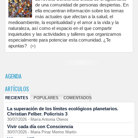
de una comunidad de personas despiertas. En
ella encuentran información sobre los temas
más actuales que afectan a la salud, el
medioambiente, la espiritualidad y el amor a la vida y la
naturaleza, así como el espacio en el que compartir
inquietudes y las actividades y talleres que organizamos
especialmente para potenciar esta comunidad. ¿Te
apuntas?
(+)
AGENDA
ARTÍCULOS
RECIENTES
POPULARES
COMENTADOS
La superación de los límites ecológicos planetarios.
Christian Felber. Policrisis 3
30/07/2026
-
María Antonia Oteros
Vivir cada día con Consciencia
30/07/2026
-
Maria Pinar Merino Martin