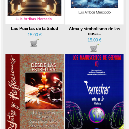
Las Puertas de la Salud
Alma y simbolismo de las
cosa...
15,00 €
15,00 €