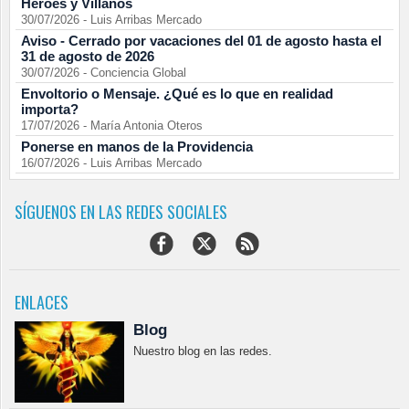
Héroes y Villanos
30/07/2026
-
Luis Arribas Mercado
Aviso - Cerrado por vacaciones del 01 de agosto hasta el
31 de agosto de 2026
30/07/2026
-
Conciencia Global
Envoltorio o Mensaje. ¿Qué es lo que en realidad
importa?
17/07/2026
-
María Antonia Oteros
Ponerse en manos de la Providencia
16/07/2026
-
Luis Arribas Mercado
SÍGUENOS EN LAS REDES SOCIALES
ENLACES
Blog
Nuestro blog en las redes.