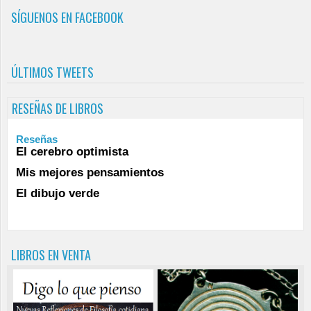
SÍGUENOS EN FACEBOOK
ÚLTIMOS TWEETS
RESEÑAS DE LIBROS
Reseñas
El cerebro optimista
Mis mejores pensamientos
El dibujo verde
LIBROS EN VENTA