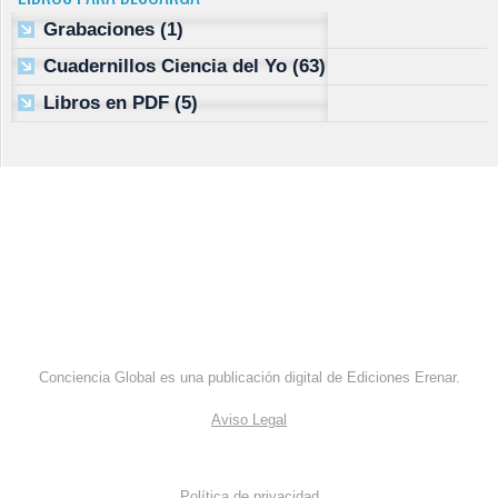
Grabaciones
(1)
Cuadernillos Ciencia del Yo
(63)
Libros en PDF
(5)
Conciencia Global es una publicación digital de Ediciones Erenar.
Aviso Legal
Política de privacidad