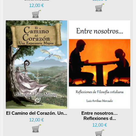
12,00 €
Entre nosotros…
El Camino del Corazón. Un...
Reflexiones d...
12,00 €
12,00 €