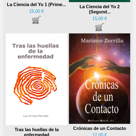
La Ciencia del Yo 1 (Prime...
La Ciencia del Yo 2
15,00 €
(Segund...
15,00 €
Crónicas de un Contacto
Tras las huellas de la
enfermedad
12,00 €