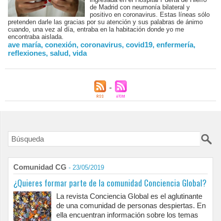
de Madrid con neumonía bilateral y
positivo en coronavirus. Estas líneas sólo
pretenden darle las gracias por su atención y sus palabras de ánimo
cuando, una vez al día, entraba en la habitación donde yo me
encontraba aislada.
ave maría
,
conexión
,
coronavirus
,
covid19
,
enfermería
,
reflexiones
,
salud
,
vida
Comunidad CG
- 23/05/2019
¿Quieres formar parte de la comunidad Conciencia Global?
La revista Conciencia Global es el aglutinante
de una comunidad de personas despiertas. En
ella encuentran información sobre los temas