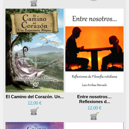
Entre nosotros…
El Camino del Corazón. Un...
Reflexiones d...
12,00 €
12,00 €