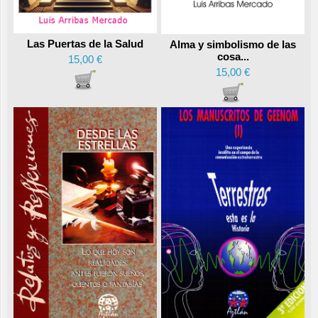
Las Puertas de la Salud
Alma y simbolismo de las
cosa...
15,00 €
15,00 €