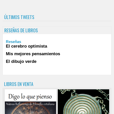
ÚLTIMOS TWEETS
RESEÑAS DE LIBROS
Reseñas
El cerebro optimista
Mis mejores pensamientos
El dibujo verde
LIBROS EN VENTA