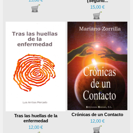
(Segund...
15,00 €
Crónicas de un Contacto
Tras las huellas de la
enfermedad
12,00 €
12,00 €