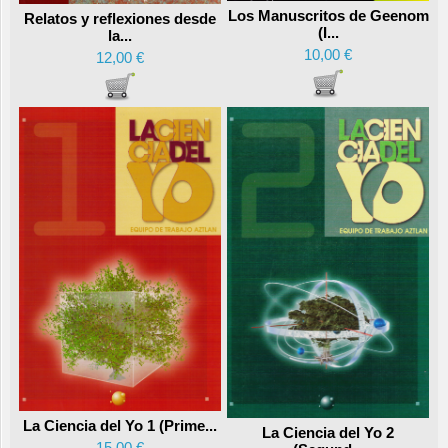
Los Manuscritos de Geenom
Relatos y reflexiones desde
(I...
la...
10,00 €
12,00 €
La Ciencia del Yo 1 (Prime...
La Ciencia del Yo 2
15,00 €