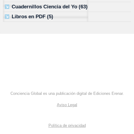
Cuadernillos Ciencia del Yo
(63)
Libros en PDF
(5)
Conciencia Global es una publicación digital de Ediciones Erenar.
Aviso Legal
Política de privacidad