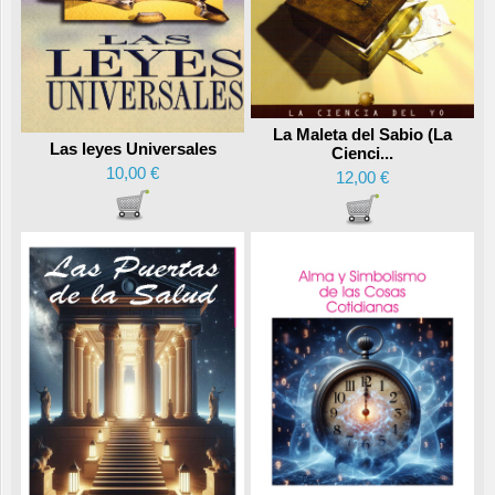
La Maleta del Sabio (La
Las leyes Universales
Cienci...
10,00 €
12,00 €