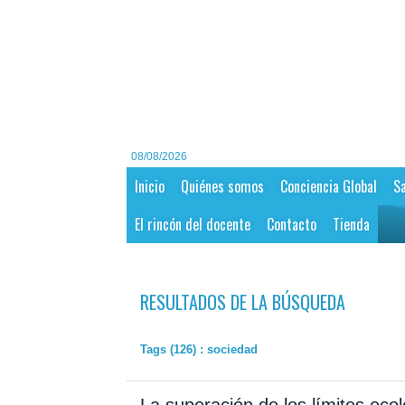
08/08/2026
Inicio
Quiénes somos
Conciencia Global
Sa
El rincón del docente
Contacto
Tienda
RESULTADOS DE LA BÚSQUEDA
Tags (126) : sociedad