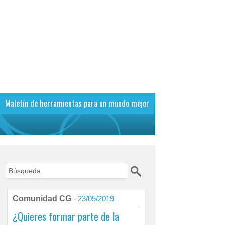
Maletín de herramientas para un mundo mejor
Comunidad CG
- 23/05/2019
¿Quieres formar parte de la