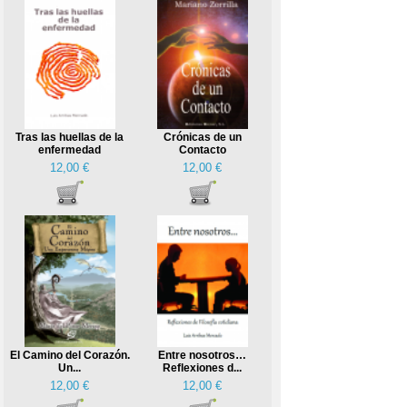
Tras las huellas de la
Crónicas de un
enfermedad
Contacto
12,00 €
12,00 €
El Camino del Corazón.
Entre nosotros…
Un...
Reflexiones d...
12,00 €
12,00 €