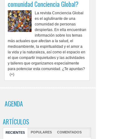
comunidad Conciencia Global?
La revista Conciencia Global
es el aglutinante de una
comunidad de personas
despiertas. En ella encuentran
información sobre los temas
más actuales que afectan a la salud, el
medioambiente, la espiritualidad y el amor a
la vida y la naturaleza, así como el espacio en
el que compartir inquietudes y las actividades
y talleres que organizamos especialmente
para potenciar esta comunidad. ¿Te apuntas?
(+)
AGENDA
ARTÍCULOS
POPULARES
COMENTADOS
RECIENTES