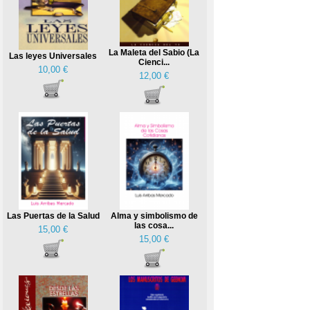
La Maleta del Sabio (La
Las leyes Universales
Cienci...
10,00 €
12,00 €
Las Puertas de la Salud
Alma y simbolismo de
las cosa...
15,00 €
15,00 €