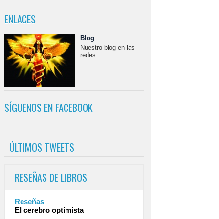
ENLACES
Blog
Nuestro blog en las
redes.
SÍGUENOS EN FACEBOOK
ÚLTIMOS TWEETS
RESEÑAS DE LIBROS
Reseñas
El cerebro optimista