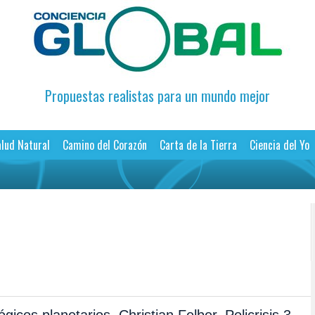
Propuestas realistas para un mundo mejor
lud Natural
Camino del Corazón
Carta de la Tierra
Ciencia del Yo