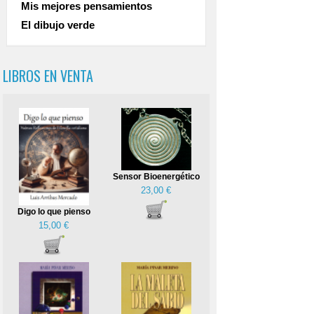
Mis mejores pensamientos
El dibujo verde
LIBROS EN VENTA
Sensor Bioenergético
23,00 €
Digo lo que pienso
15,00 €