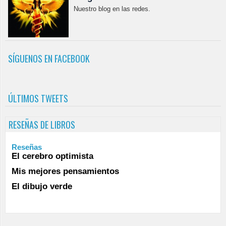
Nuestro blog en las redes.
SÍGUENOS EN FACEBOOK
ÚLTIMOS TWEETS
RESEÑAS DE LIBROS
Reseñas
El cerebro optimista
Mis mejores pensamientos
El dibujo verde