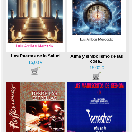
Las Puertas de la Salud
Alma y simbolismo de las
cosa...
15,00 €
15,00 €