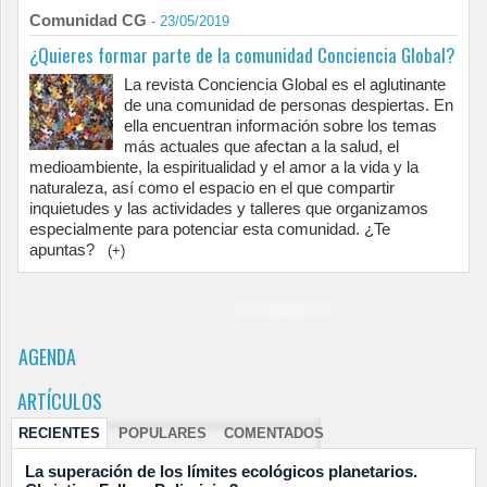
Comunidad CG
- 23/05/2019
¿Quieres formar parte de la comunidad Conciencia Global?
La revista Conciencia Global es el aglutinante
de una comunidad de personas despiertas. En
ella encuentran información sobre los temas
más actuales que afectan a la salud, el
medioambiente, la espiritualidad y el amor a la vida y la
naturaleza, así como el espacio en el que compartir
inquietudes y las actividades y talleres que organizamos
especialmente para potenciar esta comunidad. ¿Te
apuntas?
(+)
AGENDA
ARTÍCULOS
RECIENTES
POPULARES
COMENTADOS
La superación de los límites ecológicos planetarios.