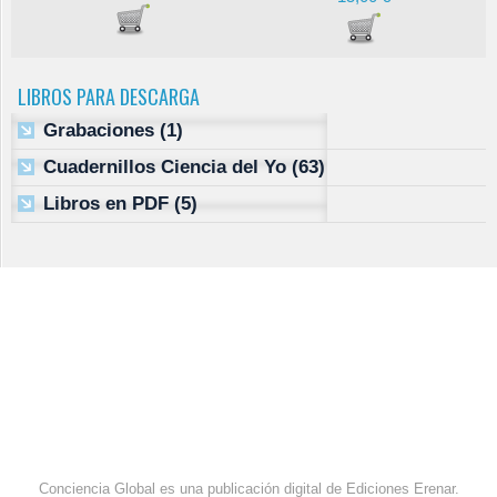
LIBROS PARA DESCARGA
Grabaciones
(1)
Cuadernillos Ciencia del Yo
(63)
Libros en PDF
(5)
Conciencia Global es una publicación digital de Ediciones Erenar.