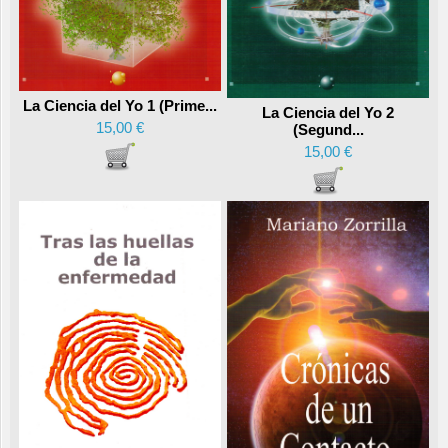
La Ciencia del Yo 1 (Prime...
La Ciencia del Yo 2
15,00 €
(Segund...
15,00 €