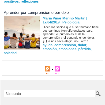
positivos
,
reflexiones
Aprender por comprensión o por dolor
Maria Pinar Merino Martin |
17/04/2019
|
Psicología
Dicen los sabios que el ser humano tiene
dos caminos bien diferenciados para
aprender: el primero es el de la
comprensión y el segundo el del dolor.
¿Qué nos hace elegir uno u otro?
ayuda
,
comprensión
,
dolor
,
emoción
,
emociones
,
pérdida
,
soledad