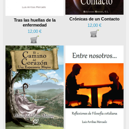
Crónicas de un Contacto
Tras las huellas de la
enfermedad
12,00 €
12,00 €