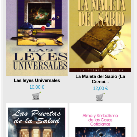
La Maleta del Sabio (La
Las leyes Universales
Cienci...
10,00 €
12,00 €