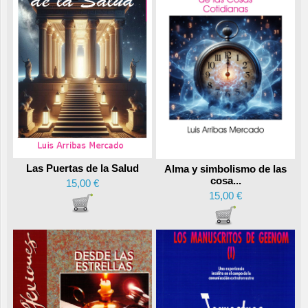
Las Puertas de la Salud
Alma y simbolismo de las
cosa...
15,00 €
15,00 €