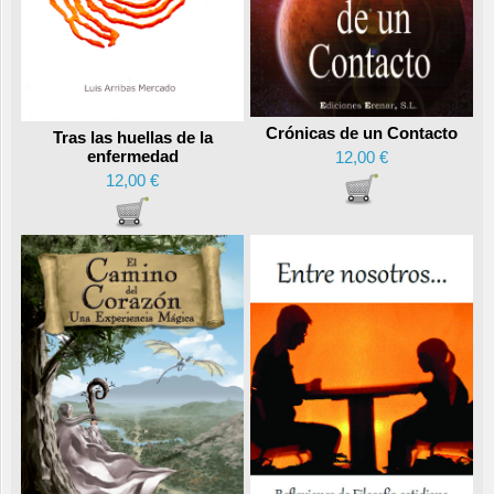
Crónicas de un Contacto
Tras las huellas de la
enfermedad
12,00 €
12,00 €