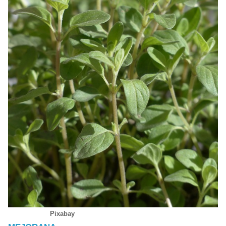
Pixabay