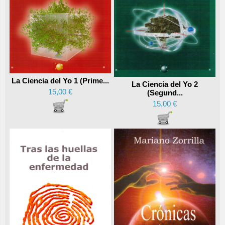
La Ciencia del Yo 1 (Prime...
La Ciencia del Yo 2
15,00 €
(Segund...
15,00 €