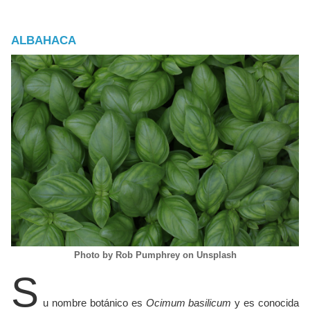
ALBAHACA
Photo by Rob Pumphrey on Unsplash
S
u nombre botánico es
Ocimum basilicum
y es conocida