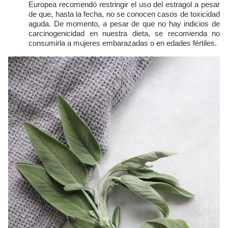
Europea recomendó restringir el uso del estragol a pesar
de que, hasta la fecha, no se conocen casos de toxicidad
aguda. De momento, a pesar de que no hay indicios de
carcinogenicidad en nuestra dieta, se recomienda no
consumirla a mujeres embarazadas o en edades fértiles.