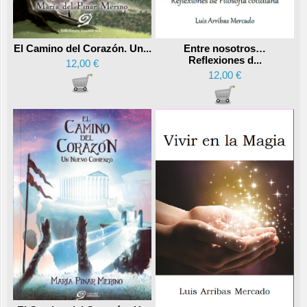
Entre nosotros…
El Camino del Corazón. Un...
Reflexiones d...
12,00 €
12,00 €