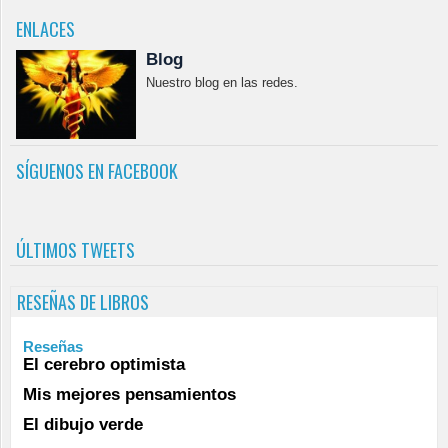
ENLACES
Blog
Nuestro blog en las redes.
SÍGUENOS EN FACEBOOK
ÚLTIMOS TWEETS
RESEÑAS DE LIBROS
Reseñas
El cerebro optimista
Mis mejores pensamientos
El dibujo verde