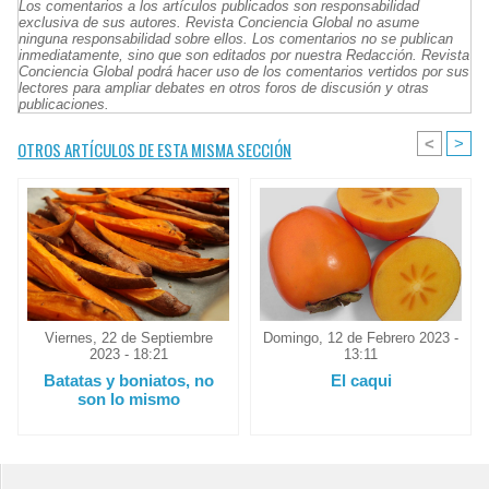
Los comentarios a los artículos publicados son responsabilidad
exclusiva de sus autores. Revista Conciencia Global no asume
ninguna responsabilidad sobre ellos. Los comentarios no se publican
inmediatamente, sino que son editados por nuestra Redacción. Revista
Conciencia Global podrá hacer uso de los comentarios vertidos por sus
lectores para ampliar debates en otros foros de discusión y otras
publicaciones.
<
>
OTROS ARTÍCULOS DE ESTA MISMA SECCIÓN
Viernes, 22 de Septiembre
Domingo, 12 de Febrero 2023 -
2023 - 18:21
13:11
Batatas y boniatos, no
El caqui
son lo mismo