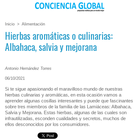
Inicio
>
Alimentación
Hierbas aromáticas o culinarias:
Albahaca, salvia y mejorana
Antonio Hernández Torres
06/10/2021
Si te sigue apasionando el maravilloso mundo de nuestras
hierbas culinarias y aromáticas, en esta ocasión vamos a
aprender algunas cosillas interesantes y puede que fascinantes
sobre tres miembros de la familia de las Lamiáceas: Albahaca,
Salvia y Mejorana. Estas hierbas, algunas de las cuales son
infrautilizadas, esconden cualidades y secretos, muchos de
ellos desconocidos por los consumidores.