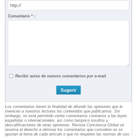
Comentario * :
Recibir aviso de nuevos comentarios por e-mail
Los comentarios tienen la finalidad de difundir las opiniones que le
merecen a nuestros lectores los contenidos que publicamos. Sin
embargo, no está permitido verter comentarios contrarios a las leyes
españolas o internacionales, así como tampoco insultos y
descalificaciones de otras opiniones. Revista Conciencia Global se
reserva el derecho a eliminar los comentarios que considere no se
ajustan al tema de cada artículo o que no respeten las normas de uso.