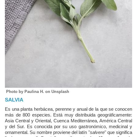
Photo by Paulina H. on Unsplash
SALVIA
Es una planta herbácea, perenne y anual de la que se conocen
más de 800 especies. Está muy distribuida geográficamente:
Asia Central y Oriental, Cuenca Mediterránea, América Central
y del Sur. Es conocida por su uso gastronómico, medicinal y
ornamental. Su nombre proviene del latín "
salvere
" que significa