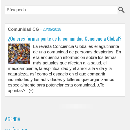
Comunidad CG
- 23/05/2019
¿Quieres formar parte de la comunidad Conciencia Global?
La revista Conciencia Global es el aglutinante
de una comunidad de personas despiertas. En
ella encuentran información sobre los temas
más actuales que afectan a la salud, el
medioambiente, la espiritualidad y el amor a la vida y la
naturaleza, así como el espacio en el que compartir
inquietudes y las actividades y talleres que organizamos
especialmente para potenciar esta comunidad. ¿Te
apuntas?
(+)
AGENDA