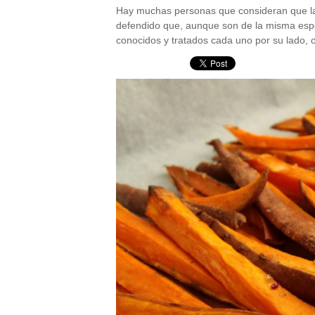
Hay muchas personas que consideran que la 
defendido que, aunque son de la misma espe
conocidos y tratados cada uno por su lado, o