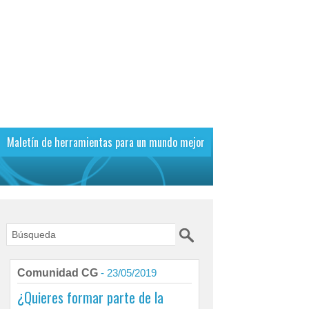
Maletín de herramientas para un mundo mejor
Comunidad CG
- 23/05/2019
¿Quieres formar parte de la