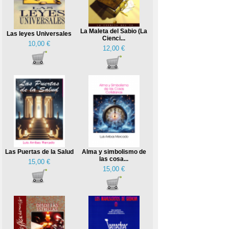
La Maleta del Sabio (La
Las leyes Universales
Cienci...
10,00 €
12,00 €
Las Puertas de la Salud
Alma y simbolismo de
las cosa...
15,00 €
15,00 €