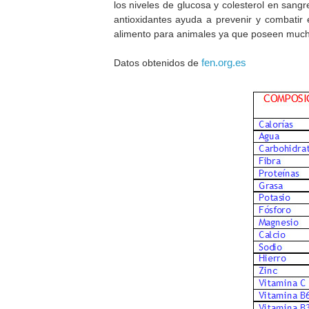
los niveles de glucosa y colesterol en sang
antioxidantes ayuda a prevenir y combatir
alimento para animales ya que poseen mucha
fen.org.es
Datos obtenidos de