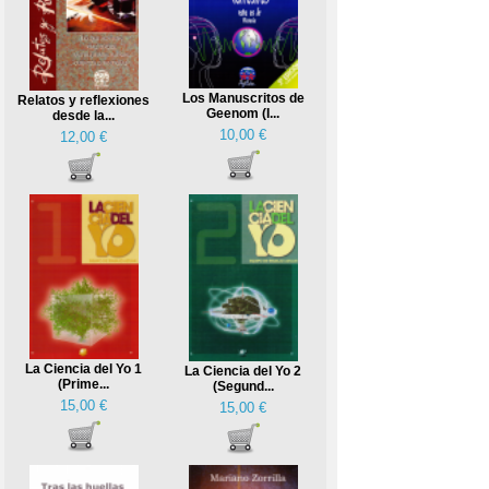
Los Manuscritos de
Relatos y reflexiones
Geenom (I...
desde la...
10,00 €
12,00 €
La Ciencia del Yo 1
La Ciencia del Yo 2
(Prime...
(Segund...
15,00 €
15,00 €