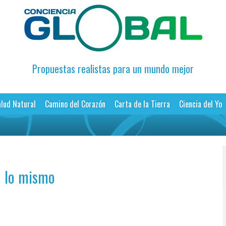
Propuestas realistas para un mundo mejor
lud Natural
Camino del Corazón
Carta de la Tierra
Ciencia del Yo
n lo mismo