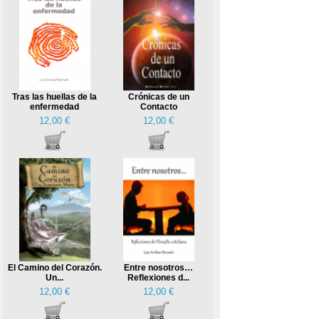
Tras las huellas de la
Crónicas de un
enfermedad
Contacto
12,00 €
12,00 €
El Camino del Corazón.
Entre nosotros…
Un...
Reflexiones d...
12,00 €
12,00 €