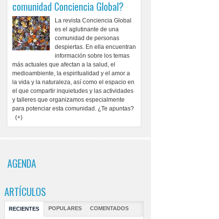
comunidad Conciencia Global?
La revista Conciencia Global
es el aglutinante de una
comunidad de personas
despiertas. En ella encuentran
información sobre los temas
más actuales que afectan a la salud, el
medioambiente, la espiritualidad y el amor a
la vida y la naturaleza, así como el espacio en
el que compartir inquietudes y las actividades
y talleres que organizamos especialmente
para potenciar esta comunidad. ¿Te apuntas?
(+)
AGENDA
ARTÍCULOS
POPULARES
COMENTADOS
RECIENTES