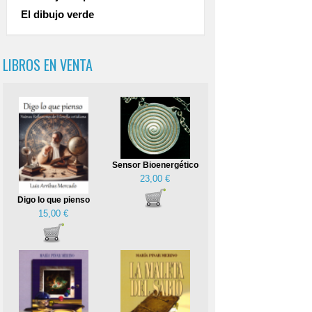
El dibujo verde
LIBROS EN VENTA
Sensor Bioenergético
23,00 €
Digo lo que pienso
15,00 €