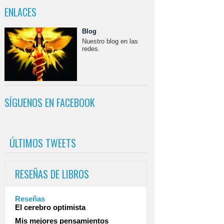
ENLACES
Blog
Nuestro blog en las
redes.
SÍGUENOS EN FACEBOOK
ÚLTIMOS TWEETS
RESEÑAS DE LIBROS
Reseñas
El cerebro optimista
Mis mejores pensamientos