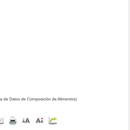
 de Datos de Composición de Alimentos)