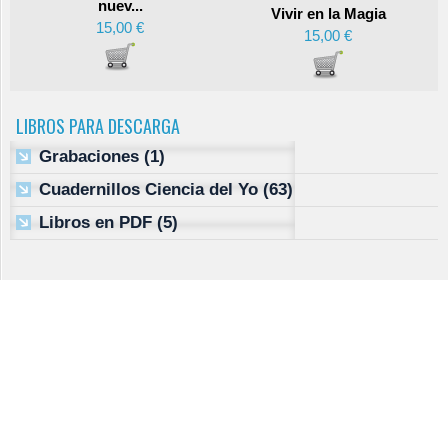
nuev...
Vivir en la Magia
15,00 €
15,00 €
LIBROS PARA DESCARGA
Grabaciones
(1)
Cuadernillos Ciencia del Yo
(63)
Libros en PDF
(5)