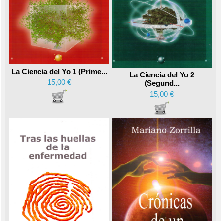
La Ciencia del Yo 1 (Prime...
La Ciencia del Yo 2
15,00 €
(Segund...
15,00 €