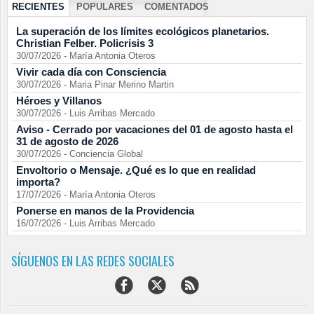
RECIENTES
POPULARES
COMENTADOS
La superación de los límites ecológicos planetarios.
Christian Felber. Policrisis 3
30/07/2026
-
María Antonia Oteros
Vivir cada día con Consciencia
30/07/2026
-
Maria Pinar Merino Martin
Héroes y Villanos
30/07/2026
-
Luis Arribas Mercado
Aviso - Cerrado por vacaciones del 01 de agosto hasta el
31 de agosto de 2026
30/07/2026
-
Conciencia Global
Envoltorio o Mensaje. ¿Qué es lo que en realidad
importa?
17/07/2026
-
María Antonia Oteros
Ponerse en manos de la Providencia
16/07/2026
-
Luis Arribas Mercado
SÍGUENOS EN LAS REDES SOCIALES