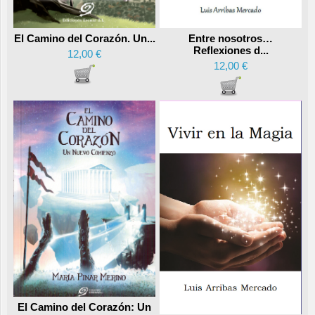
Entre nosotros…
El Camino del Corazón. Un...
Reflexiones d...
12,00 €
12,00 €
El Camino del Corazón: Un