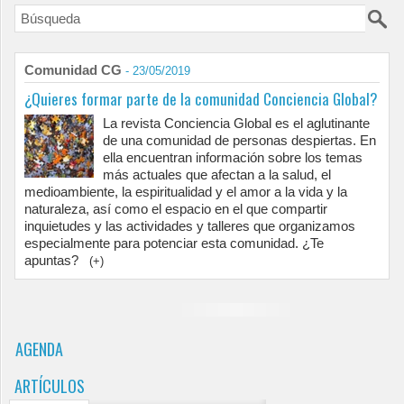
Comunidad CG
- 23/05/2019
¿Quieres formar parte de la comunidad Conciencia Global?
La revista Conciencia Global es el aglutinante
de una comunidad de personas despiertas. En
ella encuentran información sobre los temas
más actuales que afectan a la salud, el
medioambiente, la espiritualidad y el amor a la vida y la
naturaleza, así como el espacio en el que compartir
inquietudes y las actividades y talleres que organizamos
especialmente para potenciar esta comunidad. ¿Te
apuntas?
(+)
AGENDA
ARTÍCULOS