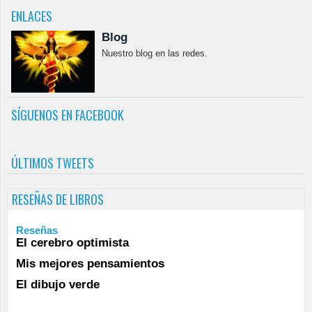
ENLACES
Blog
Nuestro blog en las redes.
SÍGUENOS EN FACEBOOK
ÚLTIMOS TWEETS
RESEÑAS DE LIBROS
Reseñas
El cerebro optimista
Mis mejores pensamientos
El dibujo verde