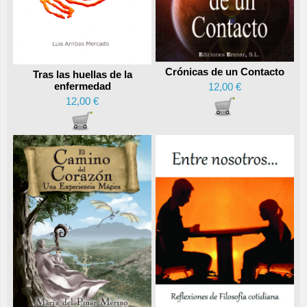
Crónicas de un Contacto
Tras las huellas de la
enfermedad
12,00 €
12,00 €