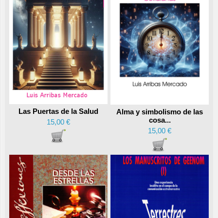
Las Puertas de la Salud
Alma y simbolismo de las
cosa...
15,00 €
15,00 €