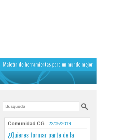
Maletín de herramientas para un mundo mejor
Comunidad CG
- 23/05/2019
¿Quieres formar parte de la