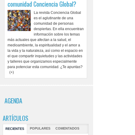
comunidad Conciencia Global?
La revista Conciencia Global
es el aglutinante de una
comunidad de personas
despiertas. En ella encuentran
información sobre los temas
más actuales que afectan a la salud, el
medioambiente, la espiritualidad y el amor a
la vida y la naturaleza, así como el espacio en
el que compartir inquietudes y las actividades
y talleres que organizamos especialmente
para potenciar esta comunidad. ¿Te apuntas?
(+)
AGENDA
ARTÍCULOS
POPULARES
COMENTADOS
RECIENTES