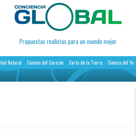
Propuestas realistas para un mundo mejor
lud Natural
Camino del Corazón
Carta de la Tierra
Ciencia del Yo