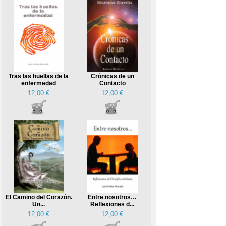
Tras las huellas de la
Crónicas de un
enfermedad
Contacto
12,00 €
12,00 €
El Camino del Corazón.
Entre nosotros…
Un...
Reflexiones d...
12,00 €
12,00 €