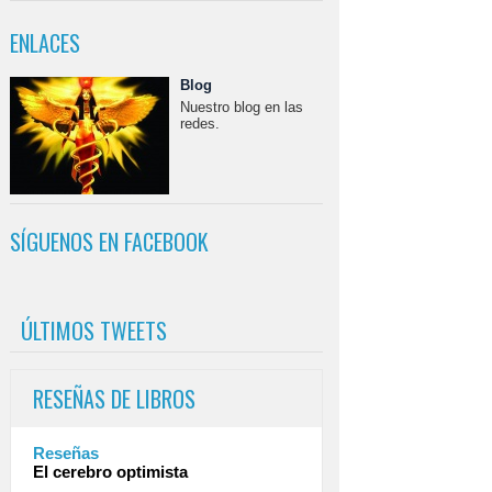
ENLACES
Blog
Nuestro blog en las
redes.
SÍGUENOS EN FACEBOOK
ÚLTIMOS TWEETS
RESEÑAS DE LIBROS
Reseñas
El cerebro optimista