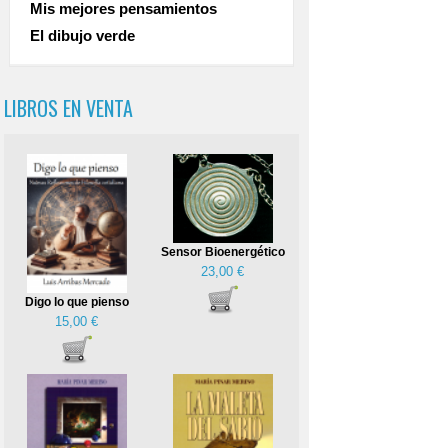
Mis mejores pensamientos
El dibujo verde
LIBROS EN VENTA
Sensor Bioenergético
23,00 €
Digo lo que pienso
15,00 €