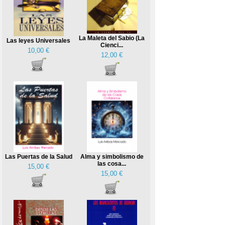
La Maleta del Sabio (La
Las leyes Universales
Cienci...
10,00 €
12,00 €
Las Puertas de la Salud
Alma y simbolismo de
las cosa...
15,00 €
15,00 €