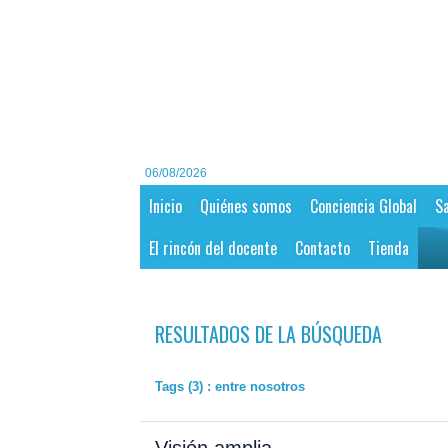
06/08/2026
Inicio
Quiénes somos
Conciencia Global
Sa
El rincón del docente
Contacto
Tienda
RESULTADOS DE LA BÚSQUEDA
Tags (3) : entre nosotros