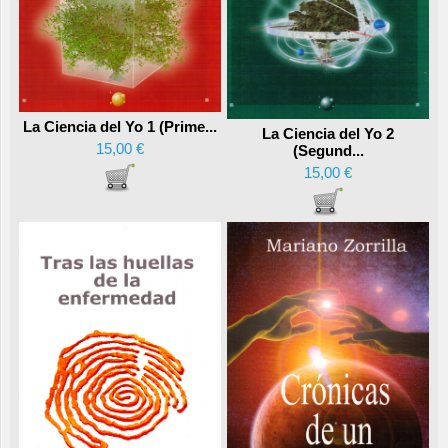
La Ciencia del Yo 1 (Prime...
La Ciencia del Yo 2
15,00 €
(Segund...
15,00 €