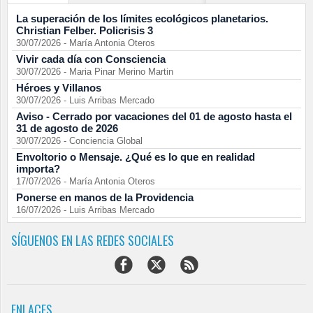
La superación de los límites ecológicos planetarios.
Christian Felber. Policrisis 3
30/07/2026
-
María Antonia Oteros
Vivir cada día con Consciencia
30/07/2026
-
Maria Pinar Merino Martin
Héroes y Villanos
30/07/2026
-
Luis Arribas Mercado
Aviso - Cerrado por vacaciones del 01 de agosto hasta el
31 de agosto de 2026
30/07/2026
-
Conciencia Global
Envoltorio o Mensaje. ¿Qué es lo que en realidad
importa?
17/07/2026
-
María Antonia Oteros
Ponerse en manos de la Providencia
16/07/2026
-
Luis Arribas Mercado
SÍGUENOS EN LAS REDES SOCIALES
ENLACES