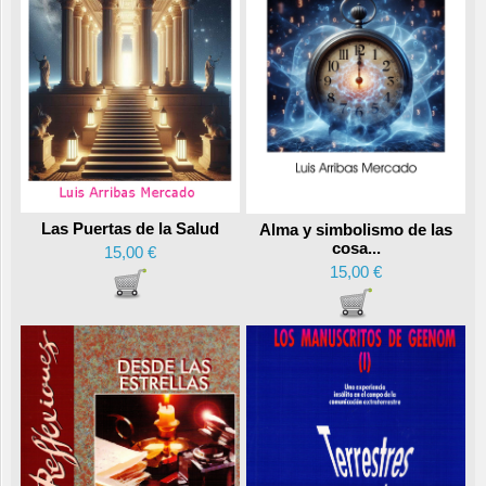
Las Puertas de la Salud
Alma y simbolismo de las
cosa...
15,00 €
15,00 €