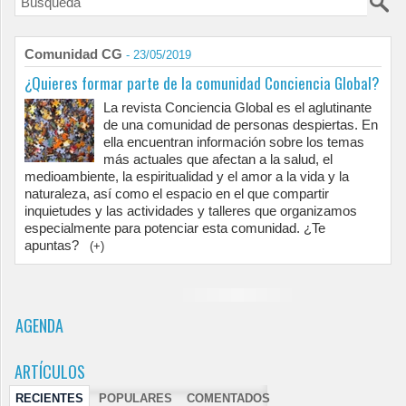
Comunidad CG
- 23/05/2019
¿Quieres formar parte de la comunidad Conciencia Global?
La revista Conciencia Global es el aglutinante
de una comunidad de personas despiertas. En
ella encuentran información sobre los temas
más actuales que afectan a la salud, el
medioambiente, la espiritualidad y el amor a la vida y la
naturaleza, así como el espacio en el que compartir
inquietudes y las actividades y talleres que organizamos
especialmente para potenciar esta comunidad. ¿Te
apuntas?
(+)
AGENDA
ARTÍCULOS
RECIENTES
POPULARES
COMENTADOS