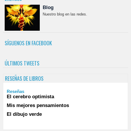
Blog
Nuestro blog en las redes.
SÍGUENOS EN FACEBOOK
ÚLTIMOS TWEETS
RESEÑAS DE LIBROS
Reseñas
El cerebro optimista
Mis mejores pensamientos
El dibujo verde