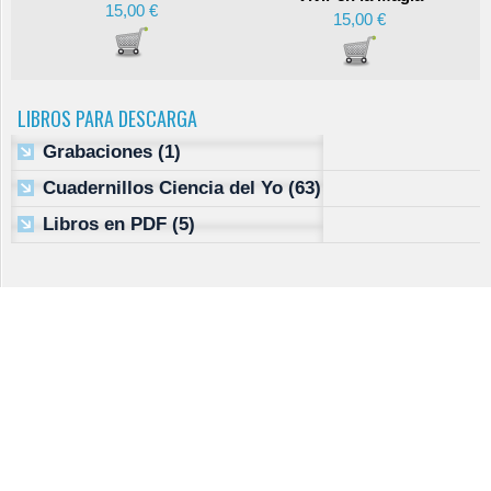
15,00 €
15,00 €
LIBROS PARA DESCARGA
Grabaciones
(1)
Cuadernillos Ciencia del Yo
(63)
Libros en PDF
(5)