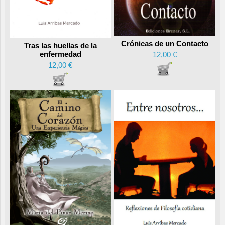
Crónicas de un Contacto
Tras las huellas de la
enfermedad
12,00 €
12,00 €