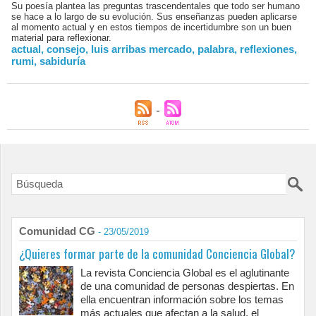
Su poesía plantea las preguntas trascendentales que todo ser humano
se hace a lo largo de su evolución. Sus enseñanzas pueden aplicarse
al momento actual y en estos tiempos de incertidumbre son un buen
material para reflexionar.
actual
,
consejo
,
luis arribas mercado
,
palabra
,
reflexiones
,
rumi
,
sabiduría
Comunidad CG
- 23/05/2019
¿Quieres formar parte de la comunidad Conciencia Global?
La revista Conciencia Global es el aglutinante
de una comunidad de personas despiertas. En
ella encuentran información sobre los temas
más actuales que afectan a la salud, el