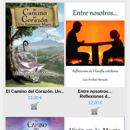
Entre nosotros…
El Camino del Corazón. Un...
Reflexiones d...
12,00 €
12,00 €