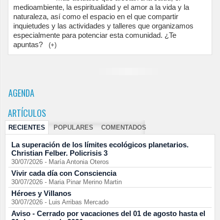
medioambiente, la espiritualidad y el amor a la vida y la
naturaleza, así como el espacio en el que compartir
inquietudes y las actividades y talleres que organizamos
especialmente para potenciar esta comunidad. ¿Te
apuntas?
(+)
AGENDA
ARTÍCULOS
RECIENTES
POPULARES
COMENTADOS
La superación de los límites ecológicos planetarios.
Christian Felber. Policrisis 3
30/07/2026
-
María Antonia Oteros
Vivir cada día con Consciencia
30/07/2026
-
Maria Pinar Merino Martin
Héroes y Villanos
30/07/2026
-
Luis Arribas Mercado
Aviso - Cerrado por vacaciones del 01 de agosto hasta el