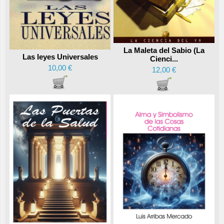
La Maleta del Sabio (La
Las leyes Universales
Cienci...
10,00 €
12,00 €