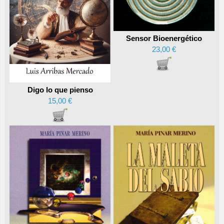
Sensor Bioenergético
23,00 €
Digo lo que pienso
15,00 €