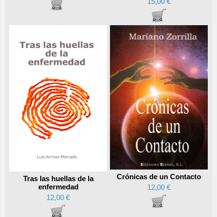
15,00 €
Crónicas de un Contacto
Tras las huellas de la
enfermedad
12,00 €
12,00 €