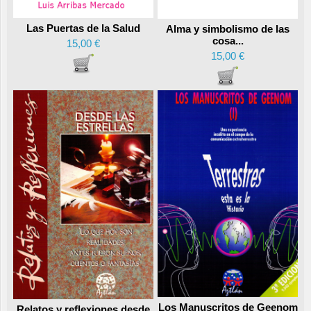
Las Puertas de la Salud
Alma y simbolismo de las
cosa...
15,00 €
15,00 €
Los Manuscritos de Geenom
Relatos y reflexiones desde