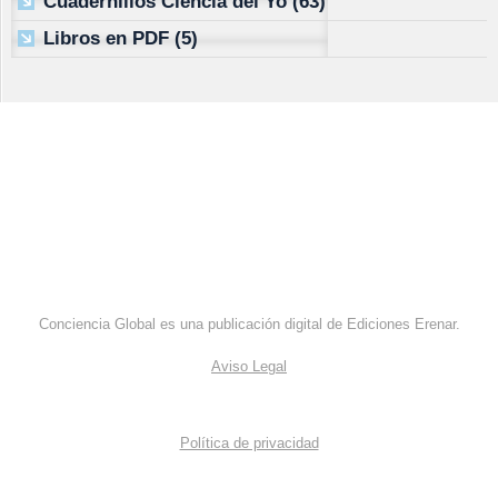
Cuadernillos Ciencia del Yo
(63)
Libros en PDF
(5)
Conciencia Global es una publicación digital de Ediciones Erenar.
Aviso Legal
Política de privacidad