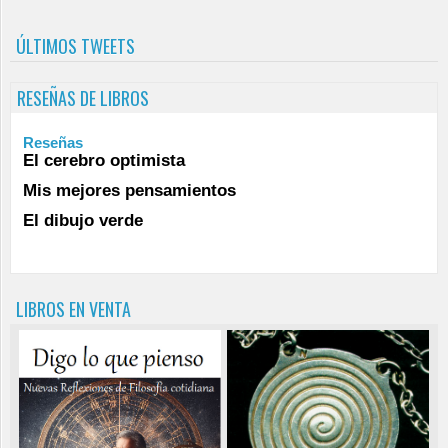
ÚLTIMOS TWEETS
RESEÑAS DE LIBROS
Reseñas
El cerebro optimista
Mis mejores pensamientos
El dibujo verde
LIBROS EN VENTA