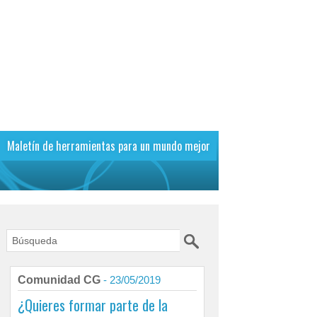
Maletín de herramientas para un mundo mejor
Comunidad CG
- 23/05/2019
¿Quieres formar parte de la