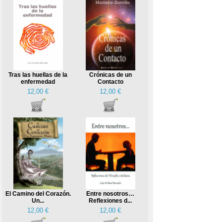
Tras las huellas de la
Crónicas de un
enfermedad
Contacto
12,00 €
12,00 €
El Camino del Corazón.
Entre nosotros…
Un...
Reflexiones d...
12,00 €
12,00 €