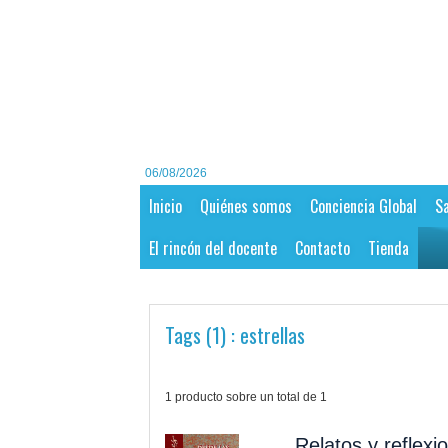
06/08/2026
Inicio
Quiénes somos
Conciencia Global
Sa
El rincón del docente
Contacto
Tienda
Tags (1) : estrellas
1 producto sobre un total de 1
Relatos y reflexi