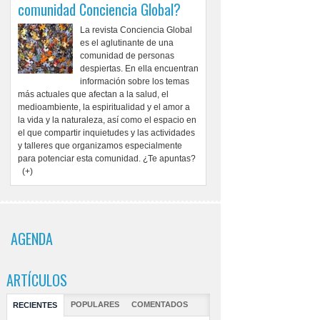
comunidad Conciencia Global?
La revista Conciencia Global
es el aglutinante de una
comunidad de personas
despiertas. En ella encuentran
información sobre los temas
más actuales que afectan a la salud, el
medioambiente, la espiritualidad y el amor a
la vida y la naturaleza, así como el espacio en
el que compartir inquietudes y las actividades
y talleres que organizamos especialmente
para potenciar esta comunidad. ¿Te apuntas?
(+)
AGENDA
ARTÍCULOS
POPULARES
COMENTADOS
RECIENTES