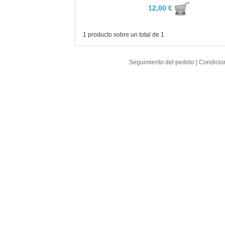
12,00 €
1 producto sobre un total de 1
Seguimiento del pedido
|
Condicio