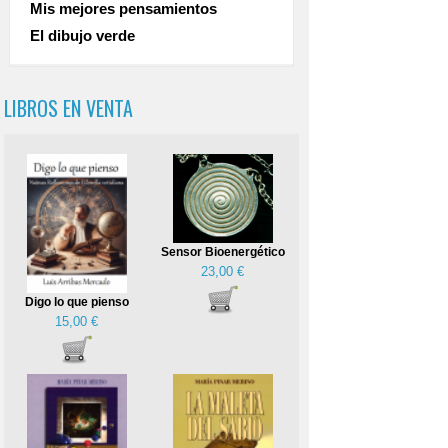
Mis mejores pensamientos
El dibujo verde
LIBROS EN VENTA
Sensor Bioenergético
23,00 €
Digo lo que pienso
15,00 €