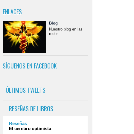
ENLACES
Blog
Nuestro blog en las
redes.
SÍGUENOS EN FACEBOOK
ÚLTIMOS TWEETS
RESEÑAS DE LIBROS
Reseñas
El cerebro optimista