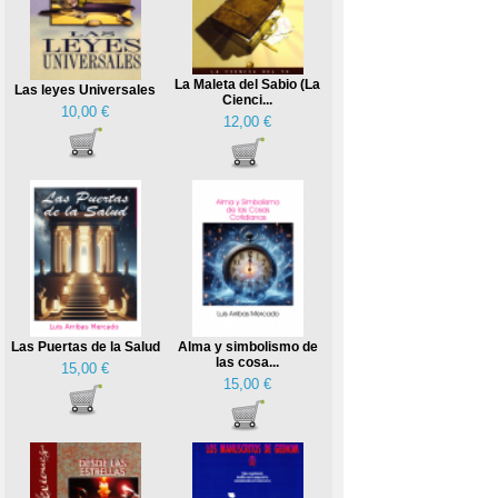
La Maleta del Sabio (La
Las leyes Universales
Cienci...
10,00 €
12,00 €
Las Puertas de la Salud
Alma y simbolismo de
las cosa...
15,00 €
15,00 €