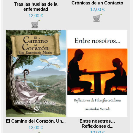
Crónicas de un Contacto
Tras las huellas de la
enfermedad
12,00 €
12,00 €
Entre nosotros…
El Camino del Corazón. Un...
Reflexiones d...
12,00 €
12,00 €