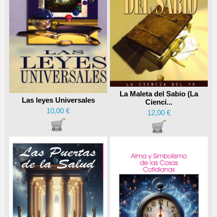
La Maleta del Sabio (La
Las leyes Universales
Cienci...
10,00 €
12,00 €