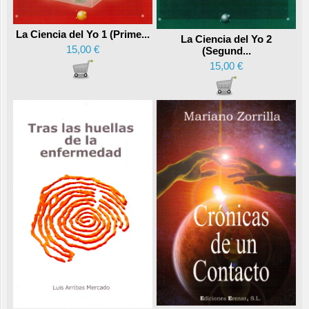
La Ciencia del Yo 1 (Prime...
La Ciencia del Yo 2
15,00 €
(Segund...
15,00 €