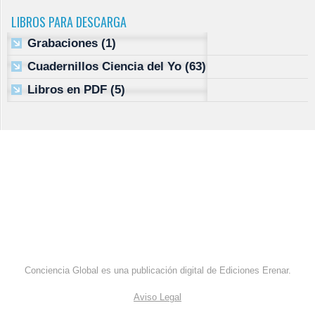
LIBROS PARA DESCARGA
Grabaciones
(1)
Cuadernillos Ciencia del Yo
(63)
Libros en PDF
(5)
Conciencia Global es una publicación digital de Ediciones Erenar.
Aviso Legal