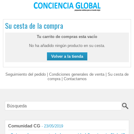
Su cesta de la compra
Tu carrito de compras esta vacío
No ha añadido ningún producto en su cesta.
Seguimiento del pedido
|
Condiciones generales de venta
|
Su cesta de
compra
|
Contactarnos
Comunidad CG
- 23/05/2019