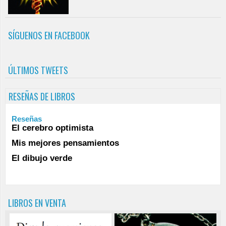
SÍGUENOS EN FACEBOOK
ÚLTIMOS TWEETS
RESEÑAS DE LIBROS
Reseñas
El cerebro optimista
Mis mejores pensamientos
El dibujo verde
LIBROS EN VENTA