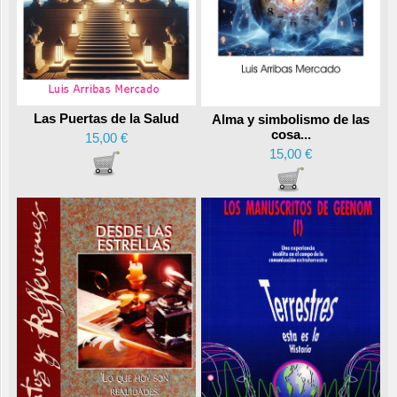
Las Puertas de la Salud
Alma y simbolismo de las
cosa...
15,00 €
15,00 €