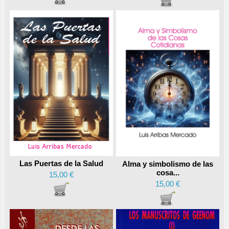
Las Puertas de la Salud
Alma y simbolismo de las
cosa...
15,00 €
15,00 €