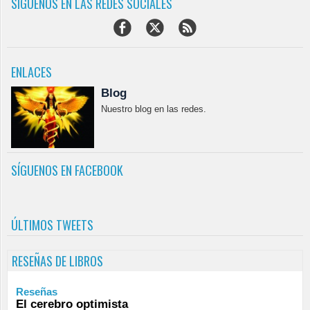
SÍGUENOS EN LAS REDES SOCIALES
ENLACES
Blog
Nuestro blog en las redes.
SÍGUENOS EN FACEBOOK
ÚLTIMOS TWEETS
RESEÑAS DE LIBROS
Reseñas
El cerebro optimista