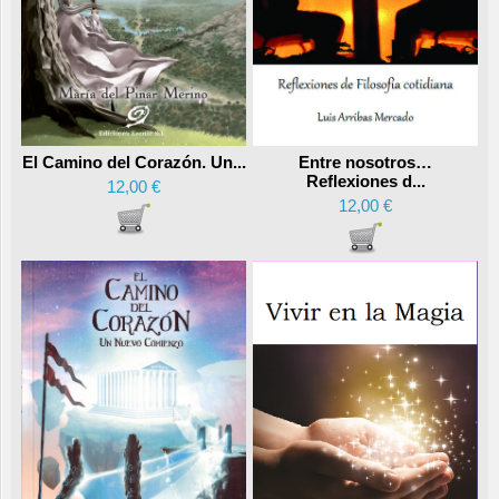
Entre nosotros…
El Camino del Corazón. Un...
Reflexiones d...
12,00 €
12,00 €