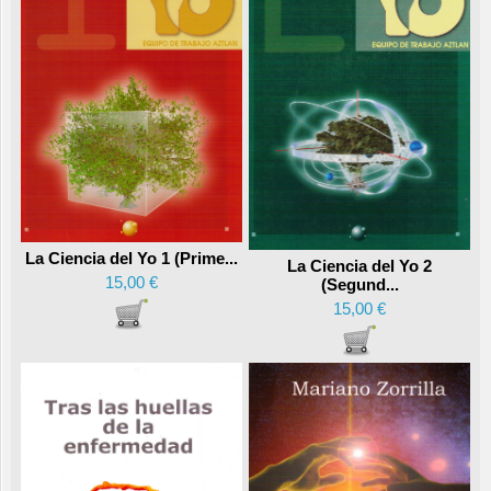
La Ciencia del Yo 1 (Prime...
La Ciencia del Yo 2
15,00 €
(Segund...
15,00 €