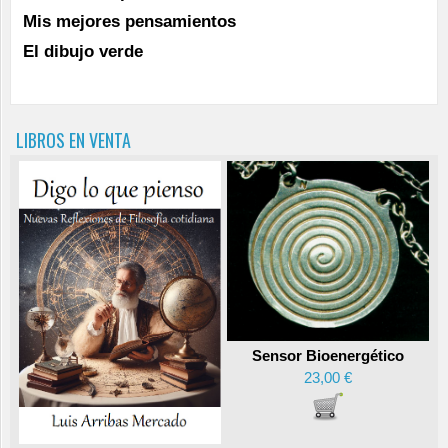
Mis mejores pensamientos
El dibujo verde
LIBROS EN VENTA
Sensor Bioenergético
23,00 €