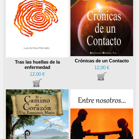
Crónicas de un Contacto
Tras las huellas de la
enfermedad
12,00 €
12,00 €