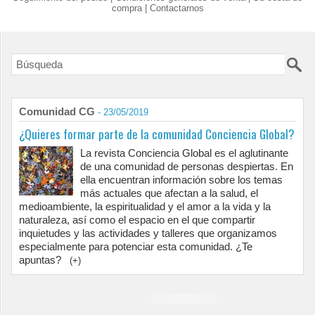
compra
|
Contactarnos
Comunidad CG
- 23/05/2019
¿Quieres formar parte de la comunidad Conciencia Global?
La revista Conciencia Global es el aglutinante
de una comunidad de personas despiertas. En
ella encuentran información sobre los temas
más actuales que afectan a la salud, el
medioambiente, la espiritualidad y el amor a la vida y la
naturaleza, así como el espacio en el que compartir
inquietudes y las actividades y talleres que organizamos
especialmente para potenciar esta comunidad. ¿Te
apuntas?
(+)