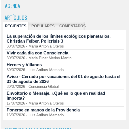
AGENDA
ARTÍCULOS
RECIENTES
POPULARES
COMENTADOS
La superación de los límites ecológicos planetarios.
Christian Felber. Policrisis 3
30/07/2026
-
María Antonia Oteros
Vivir cada día con Consciencia
30/07/2026
-
Maria Pinar Merino Martin
Héroes y Villanos
30/07/2026
-
Luis Arribas Mercado
Aviso - Cerrado por vacaciones del 01 de agosto hasta el
31 de agosto de 2026
30/07/2026
-
Conciencia Global
Envoltorio o Mensaje. ¿Qué es lo que en realidad
importa?
17/07/2026
-
María Antonia Oteros
Ponerse en manos de la Providencia
16/07/2026
-
Luis Arribas Mercado