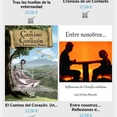
Crónicas de un Contacto
Tras las huellas de la
enfermedad
12,00 €
12,00 €
Entre nosotros…
El Camino del Corazón. Un...
Reflexiones d...
12,00 €
12,00 €