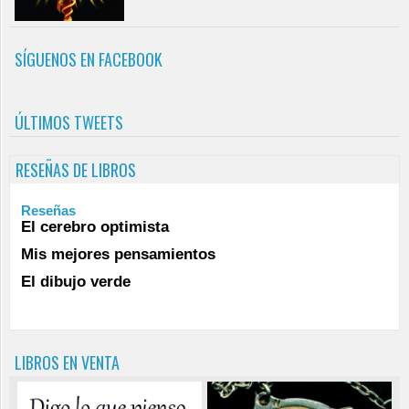
SÍGUENOS EN FACEBOOK
ÚLTIMOS TWEETS
RESEÑAS DE LIBROS
Reseñas
El cerebro optimista
Mis mejores pensamientos
El dibujo verde
LIBROS EN VENTA