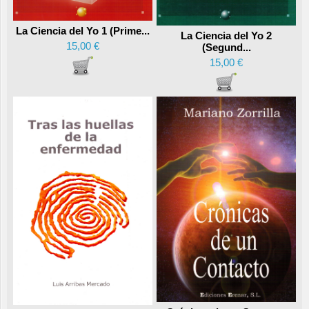
La Ciencia del Yo 1 (Prime...
La Ciencia del Yo 2
15,00 €
(Segund...
15,00 €