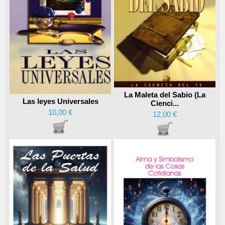
La Maleta del Sabio (La
Las leyes Universales
Cienci...
10,00 €
12,00 €