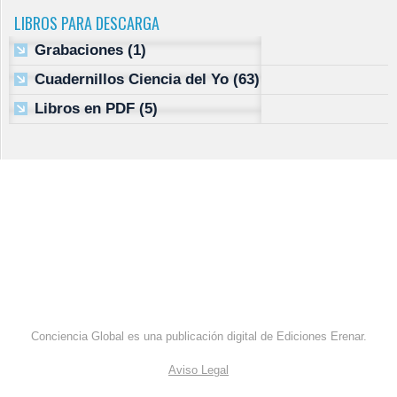
LIBROS PARA DESCARGA
Grabaciones
(1)
Cuadernillos Ciencia del Yo
(63)
Libros en PDF
(5)
Conciencia Global es una publicación digital de Ediciones Erenar.
Aviso Legal