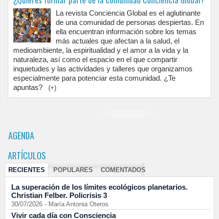
La revista Conciencia Global es el aglutinante
de una comunidad de personas despiertas. En
ella encuentran información sobre los temas
más actuales que afectan a la salud, el
medioambiente, la espiritualidad y el amor a la vida y la
naturaleza, así como el espacio en el que compartir
inquietudes y las actividades y talleres que organizamos
especialmente para potenciar esta comunidad. ¿Te
apuntas?
(+)
AGENDA
ARTÍCULOS
RECIENTES
POPULARES
COMENTADOS
La superación de los límites ecológicos planetarios.
Christian Felber. Policrisis 3
30/07/2026
-
María Antonia Oteros
Vivir cada día con Consciencia