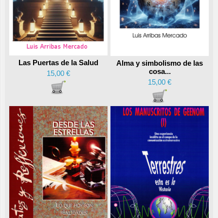
Las Puertas de la Salud
Alma y simbolismo de las
cosa...
15,00 €
15,00 €