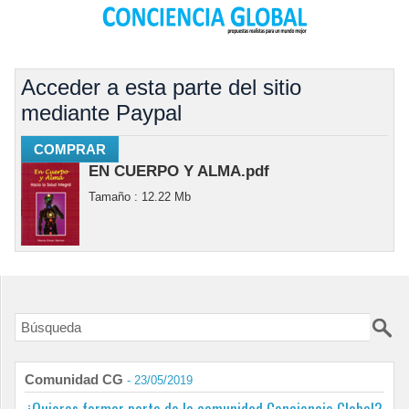
Acceder a esta parte del sitio
mediante Paypal
EN CUERPO Y ALMA.pdf
Tamaño : 12.22 Mb
Comunidad CG
- 23/05/2019
¿Quieres formar parte de la comunidad Conciencia Global?