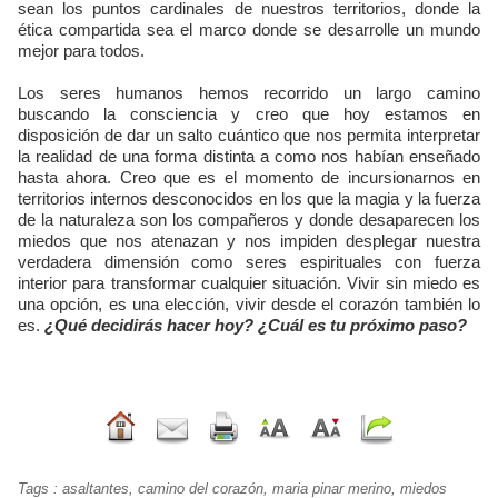
sean los puntos cardinales de nuestros territorios, donde la
ética compartida sea el marco donde se desarrolle un mundo
mejor para todos.
Los seres humanos hemos recorrido un largo camino
buscando la consciencia y creo que hoy estamos en
disposición de dar un salto cuántico que nos permita interpretar
la realidad de una forma distinta a como nos habían enseñado
hasta ahora. Creo que es el momento de incursionarnos en
territorios internos desconocidos en los que la magia y la fuerza
de la naturaleza son los compañeros y donde desaparecen los
miedos que nos atenazan y nos impiden desplegar nuestra
verdadera dimensión como seres espirituales con fuerza
interior para transformar cualquier situación. Vivir sin miedo es
una opción, es una elección, vivir desde el corazón también lo
es.
¿Qué decidirás hacer hoy? ¿Cuál es tu próximo paso?
Tags
:
asaltantes
,
camino del corazón
,
maria pinar merino
,
miedos