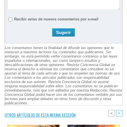
Recibir aviso de nuevos comentarios por e-mail
Los comentarios tienen la finalidad de difundir las opiniones que le
merecen a nuestros lectores los contenidos que publicamos. Sin
embargo, no está permitido verter comentarios contrarios a las leyes
españolas o internacionales, así como tampoco insultos y
descalificaciones de otras opiniones. Revista Conciencia Global se
reserva el derecho a eliminar los comentarios que considere no se
ajustan al tema de cada artículo o que no respeten las normas de uso.
Los comentarios a los artículos publicados son responsabilidad
exclusiva de sus autores. Revista Conciencia Global no asume
ninguna responsabilidad sobre ellos. Los comentarios no se publican
inmediatamente, sino que son editados por nuestra Redacción. Revista
Conciencia Global podrá hacer uso de los comentarios vertidos por sus
lectores para ampliar debates en otros foros de discusión y otras
publicaciones.
<
>
OTROS ARTÍCULOS DE ESTA MISMA SECCIÓN