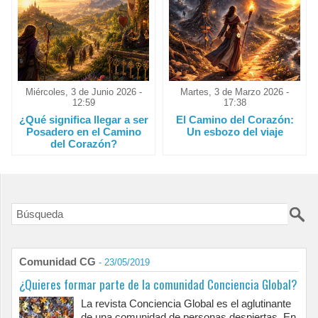
Miércoles, 3 de Junio 2026 -
Martes, 3 de Marzo 2026 -
12:59
17:38
¿Qué significa llegar a ser
El Camino del Corazón:
Posadero en el Camino
Un esbozo del viaje
del Corazón?
Comunidad CG
- 23/05/2019
¿Quieres formar parte de la comunidad Conciencia Global?
La revista Conciencia Global es el aglutinante
de una comunidad de personas despiertas. En