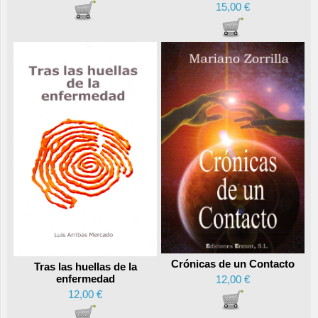
15,00 €
Crónicas de un Contacto
Tras las huellas de la
enfermedad
12,00 €
12,00 €