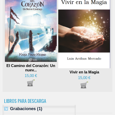
El Camino del Corazón: Un
nuev...
Vivir en la Magia
15,00 €
15,00 €
LIBROS PARA DESCARGA
Grabaciones
(1)