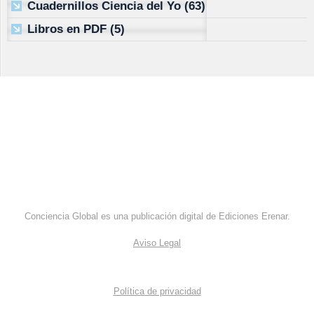
Cuadernillos Ciencia del Yo
(63)
Libros en PDF
(5)
Conciencia Global es una publicación digital de Ediciones Erenar.
Aviso Legal
Política de privacidad