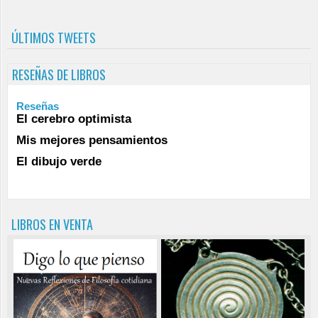
ÚLTIMOS TWEETS
RESEÑAS DE LIBROS
Reseñas
El cerebro optimista
Mis mejores pensamientos
El dibujo verde
LIBROS EN VENTA