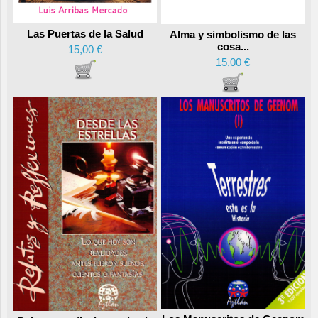
Las Puertas de la Salud
Alma y simbolismo de las
cosa...
15,00 €
15,00 €