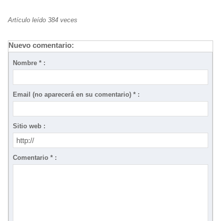
Artículo leído 384 veces
Nuevo comentario:
Nombre * :
Email (no aparecerá en su comentario) * :
Sitio web :
Comentario * :