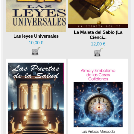
La Maleta del Sabio (La
Las leyes Universales
Cienci...
10,00 €
12,00 €