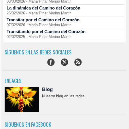
03/03/2026
-
Maria Pinar Merino Martin
La dinámica del Camino del Corazón
25/02/2026
-
Maria Pinar Merino Martin
Transitar por el Camino del Corazón
07/02/2026
-
Maria Pinar Merino Martin
Transitando por el Camino del Corazón
02/02/2025
-
Maria Pinar Merino Martin
SÍGUENOS EN LAS REDES SOCIALES
ENLACES
Blog
Nuestro blog en las redes.
SÍGUENOS EN FACEBOOK