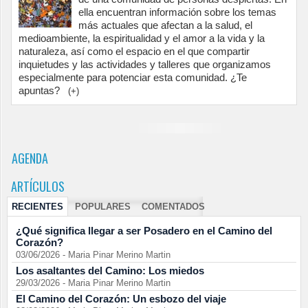
ella encuentran información sobre los temas
más actuales que afectan a la salud, el
medioambiente, la espiritualidad y el amor a la vida y la
naturaleza, así como el espacio en el que compartir
inquietudes y las actividades y talleres que organizamos
especialmente para potenciar esta comunidad. ¿Te
apuntas?
(+)
AGENDA
ARTÍCULOS
RECIENTES
POPULARES
COMENTADOS
¿Qué significa llegar a ser Posadero en el Camino del
Corazón?
03/06/2026
-
Maria Pinar Merino Martin
Los asaltantes del Camino: Los miedos
29/03/2026
-
Maria Pinar Merino Martin
El Camino del Corazón: Un esbozo del viaje