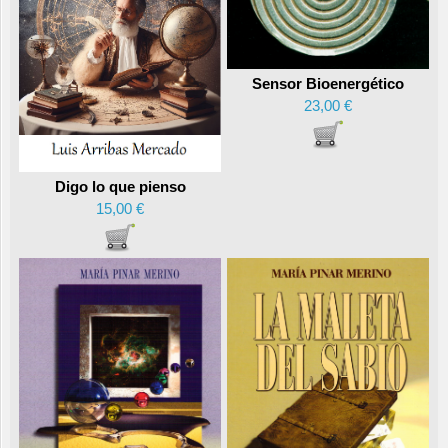
Sensor Bioenergético
23,00 €
Digo lo que pienso
15,00 €