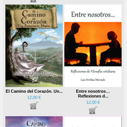
Entre nosotros…
El Camino del Corazón. Un...
Reflexiones d...
12,00 €
12,00 €