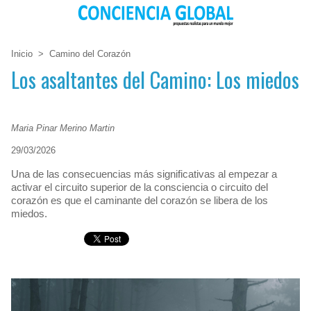
Inicio
>
Camino del Corazón
Los asaltantes del Camino: Los miedos
Maria Pinar Merino Martin
29/03/2026
Una de las consecuencias más significativas al empezar a
activar el circuito superior de la consciencia o circuito del
corazón es que el caminante del corazón se libera de los
miedos.