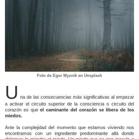
Foto de Egor Myznik en Unsplash
U
na de las consecuencias más significativas al empezar
a activar el circuito superior de la consciencia o circuito del
corazón es que
el caminante del corazón se libera de los
miedos.
Ante la complejidad del momento que estamos viviendo nos
encontramos con un ingrediente predominante allá donde