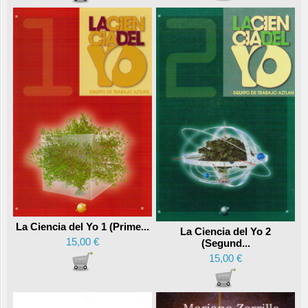
La Ciencia del Yo 1 (Prime...
La Ciencia del Yo 2
15,00 €
(Segund...
15,00 €