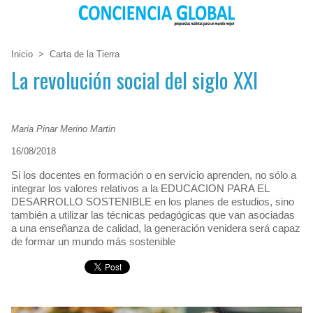
Inicio
>
Carta de la Tierra
La revolución social del siglo XXI
Maria Pinar Merino Martin
16/08/2018
Si los docentes en formación o en servicio aprenden, no sólo a
integrar los valores relativos a la EDUCACION PARA EL
DESARROLLO SOSTENIBLE en los planes de estudios, sino
también a utilizar las técnicas pedagógicas que van asociadas
a una enseñanza de calidad, la generación venidera será capaz
de formar un mundo más sostenible