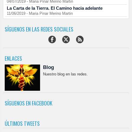
04/07/2019
-
Maria Pinar Merino Martin
La Carta de la Tierra. El Camino hacia adelante
11/06/2019
-
Maria Pinar Merino Martin
SÍGUENOS EN LAS REDES SOCIALES
ENLACES
Blog
Nuestro blog en las redes.
SÍGUENOS EN FACEBOOK
ÚLTIMOS TWEETS