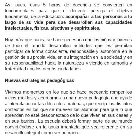
Así pues, esas 5 horas de docencia se convierten en
fundamentales para que el docente persiga el objetivo
fundamental de la educación:
acompañar a las personas a lo
largo de su vida para que desarrollen sus capacidades
intelectuales, físicas, afectivas y espirituales.
Hoy más que nunca se hace necesario que los niños y jóvenes
de todo el mundo desarrollen actitudes que les permitan
participar de forma consciente, responsable y autónoma en la
gestión de su propia vida, en su integración en la sociedad y en
su responsabilidad hacia la naturaleza viviendo en armonía y
fraternidad con los demás ciudadanos.
Nuevas estrategias pedagógicas
Vivimos momentos en los que se hace necesario romper los
viejos moldes y acercarnos a una nueva pedagogía que ayude
a interrelacionar las diferentes materias, que recoja los distintos
contextos en los que se mueven los alumnos para que lo que
aprenden no esté desconectado de lo que viven en sus casas y
en sus barrios. La escuela deberá formar parte de su mundo
convirtiéndose en la aguja imantada que sea referente en su
desarrollo integral como ser humano.