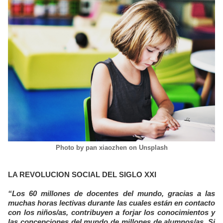
Photo by pan xiaozhen on Unsplash
LA REVOLUCION SOCIAL
DEL SIGLO XXI
“Los 60 millones de docentes del mundo, gracias a las
muchas horas lectivas durante las cuales están en contacto
con los niños/as, contribuyen a forjar los conocimientos y
las concepciones del mundo de millones de alumnos/as. Si