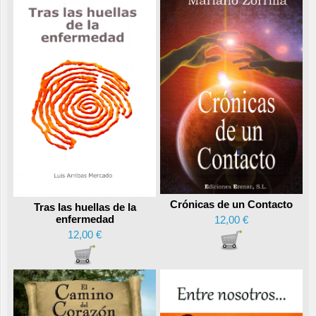
Crónicas de un Contacto
Tras las huellas de la
enfermedad
12,00 €
12,00 €