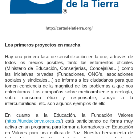
http://cartadelatierra.org/
Los primeros proyectos en marcha
Hay una primera fase de sensibilización en la que, a través de
todos los medios posibles, tanto los estamentos oficiales
(Ministerio de Educación, Conserjerías, Concejalías…) como
las iniciativas privadas (Fundaciones, ONG’s, asociaciones
sociales y sindicales…) se informa a los ciudadanos para que
tomen conciencia de la magnitud de los problemas a que nos
enfrentamos. Las campañas sobre medioambiente y ecología,
sobre consumo ético y responsable, apoyo a la
interculturalidad, etc. son algunos ejemplos de ello.
En cuanto a la Educación, la Fundación Valores
(
https://fundacionvalores.es/
) está participando de forma muy
activa en un programa para formar a formadores en Educación
en Valores para una cultura de Paz. Nuestra herramienta de