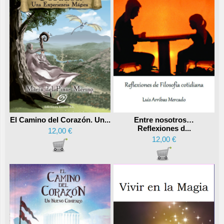
Entre nosotros…
El Camino del Corazón. Un...
Reflexiones d...
12,00 €
12,00 €