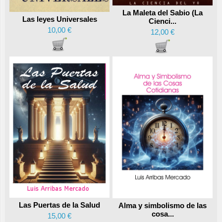
La Maleta del Sabio (La
Las leyes Universales
Cienci...
10,00 €
12,00 €
Las Puertas de la Salud
Alma y simbolismo de las
cosa...
15,00 €