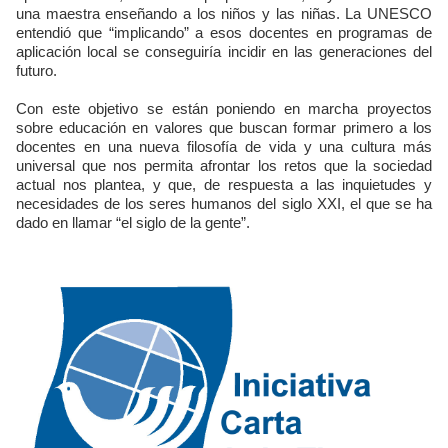
una maestra enseñando a los niños y las niñas. La UNESCO
entendió que “implicando” a esos docentes en programas de
aplicación local se conseguiría incidir en las generaciones del
futuro.
Con este objetivo se están poniendo en marcha proyectos
sobre educación en valores que buscan formar primero a los
docentes en una nueva filosofía de vida y una cultura más
universal que nos permita afrontar los retos que la sociedad
actual nos plantea, y que, de respuesta a las inquietudes y
necesidades de los seres humanos del siglo XXI, el que se ha
dado en llamar “el siglo de la gente”.