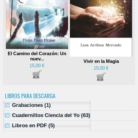
El Camino del Corazón: Un
nuev...
Vivir en la Magia
15,00 €
15,00 €
LIBROS PARA DESCARGA
Grabaciones
(1)
Cuadernillos Ciencia del Yo
(63)
Libros en PDF
(5)