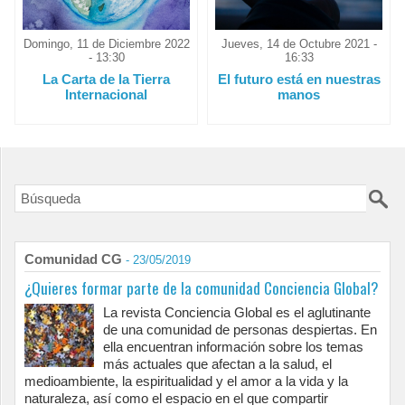
Domingo, 11 de Diciembre 2022
Jueves, 14 de Octubre 2021 -
- 13:30
16:33
La Carta de la Tierra
El futuro está en nuestras
Internacional
manos
Comunidad CG
- 23/05/2019
¿Quieres formar parte de la comunidad Conciencia Global?
La revista Conciencia Global es el aglutinante
de una comunidad de personas despiertas. En
ella encuentran información sobre los temas
más actuales que afectan a la salud, el
medioambiente, la espiritualidad y el amor a la vida y la
naturaleza, así como el espacio en el que compartir