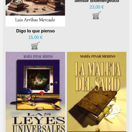
Sensor Bioenergético
23,00 €
Digo lo que pienso
15,00 €