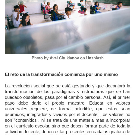
Photo by Avel Chuklanov on Unsplash
El reto de la transformación comienza por uno mismo
La revolución social que se está gestando y que decantará la
transformación de los paradigmas y estructuras que se han
quedado obsoletos, pasa por el cambio personal. Así, el primer
paso debe darlo el propio maestro. Educar en valores
universales requiere, de forma ineludible, que estos sean
asumidos, integrados y vividos por el docente. Los valores no
son “contenidos”, ni se trata de una materia más a incorporar
en el currículo escolar, sino que deben formar parte de toda la
actividad docente, deben estar presentes en cada asignatura de