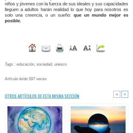
niños y jóvenes con la fuerza de sus ideales y sus capacidades
lleguen a adultos harán realidad lo que hoy para nosotros es
solo una creencia, o un sueño:
que un mundo mejor es
posible.
Tags
:
educación
,
sociedad
,
unesco
Artículo leído 597 veces
<
>
OTROS ARTÍCULOS DE ESTA MISMA SECCIÓN