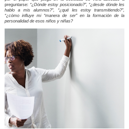
preguntarse:
“¿Dónde estoy posicionado?”, “¿desde dónde les
hablo a mis alumnos?”, “¿qué les estoy transmitiendo?”,
“¿cómo influye mi “manera de ser” en la formación de la
personalidad de esos niños y niñas?