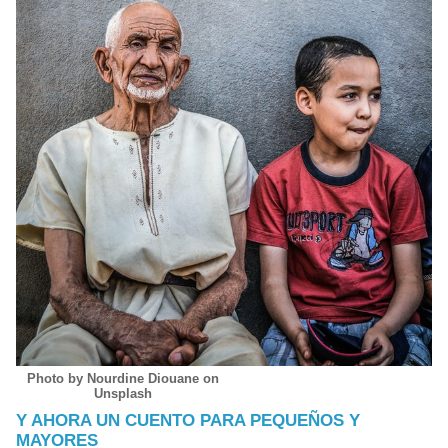
Photo by Nourdine Diouane on
Unsplash
Y AHORA UN CUENTO PARA PEQUEÑOS Y
MAYORES