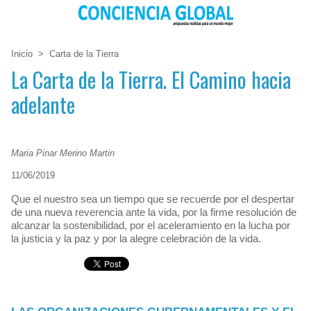
Inicio
>
Carta de la Tierra
La Carta de la Tierra. El Camino hacia
adelante
Maria Pinar Merino Martin
11/06/2019
Que el nuestro sea un tiempo que se recuerde por el despertar
de una nueva reverencia ante la vida, por la firme resolución de
alcanzar la sostenibilidad, por el aceleramiento en la lucha por
la justicia y la paz y por la alegre celebración de la vida.