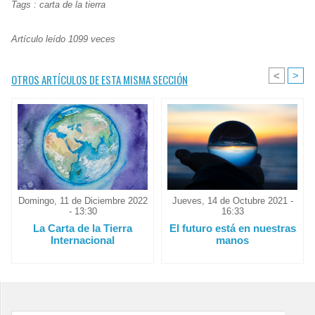
Tags
:
carta de la tierra
Artículo leído 1099 veces
<
>
OTROS ARTÍCULOS DE ESTA MISMA SECCIÓN
Domingo, 11 de Diciembre 2022
Jueves, 14 de Octubre 2021 -
- 13:30
16:33
La Carta de la Tierra
El futuro está en nuestras
Internacional
manos