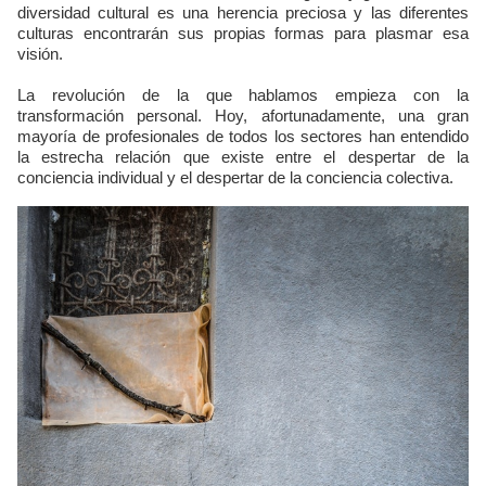
diversidad cultural es una herencia preciosa y las diferentes
culturas encontrarán sus propias formas para plasmar esa
visión.
La revolución de la que hablamos empieza con la
transformación personal. Hoy, afortunadamente, una gran
mayoría de profesionales de todos los sectores han entendido
la estrecha relación que existe entre el despertar de la
conciencia individual y el despertar de la conciencia colectiva.