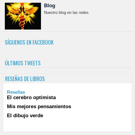
Blog
Nuestro blog en las redes.
SÍGUENOS EN FACEBOOK
ÚLTIMOS TWEETS
RESEÑAS DE LIBROS
Reseñas
El cerebro optimista
Mis mejores pensamientos
El dibujo verde