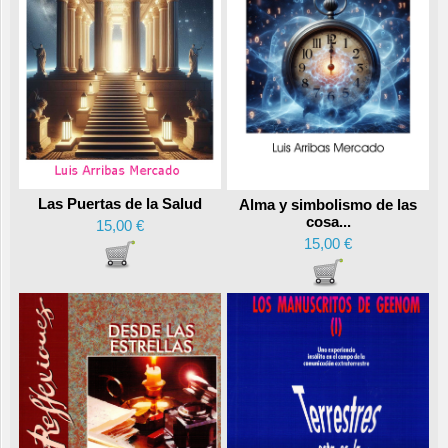
Las Puertas de la Salud
Alma y simbolismo de las
cosa...
15,00 €
15,00 €