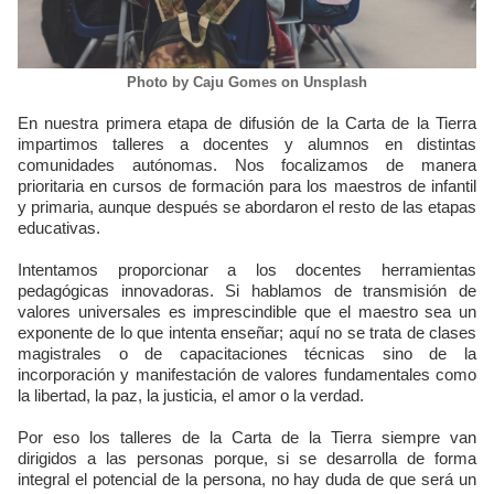
Photo by Caju Gomes on Unsplash
En nuestra primera etapa de difusión de la Carta de la Tierra
impartimos talleres a docentes y alumnos en distintas
comunidades autónomas. Nos focalizamos de manera
prioritaria en cursos de formación para los maestros de infantil
y primaria, aunque después se abordaron el resto de las etapas
educativas.
Intentamos proporcionar a los docentes herramientas
pedagógicas innovadoras. Si hablamos de transmisión de
valores universales es imprescindible que el maestro sea un
exponente de lo que intenta enseñar; aquí no se trata de clases
magistrales o de capacitaciones técnicas sino de la
incorporación y manifestación de valores fundamentales como
la libertad, la paz, la justicia, el amor o la verdad.
Por eso los talleres de la Carta de la Tierra siempre van
dirigidos a las personas porque, si se desarrolla de forma
integral el potencial de la persona, no hay duda de que será un