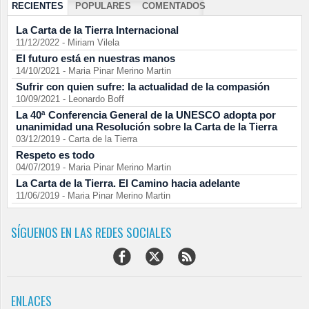
RECIENTES
POPULARES
COMENTADOS
La Carta de la Tierra Internacional
11/12/2022
-
Miriam Vilela
El futuro está en nuestras manos
14/10/2021
-
Maria Pinar Merino Martin
Sufrir con quien sufre: la actualidad de la compasión
10/09/2021
-
Leonardo Boff
La 40ª Conferencia General de la UNESCO adopta por
unanimidad una Resolución sobre la Carta de la Tierra
03/12/2019
-
Carta de la Tierra
Respeto es todo
04/07/2019
-
Maria Pinar Merino Martin
La Carta de la Tierra. El Camino hacia adelante
11/06/2019
-
Maria Pinar Merino Martin
SÍGUENOS EN LAS REDES SOCIALES
ENLACES