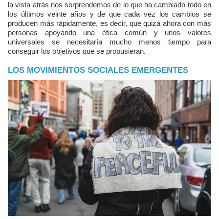
la vista atrás nos sorprendemos de lo que ha cambiado todo en
los últimos veinte años y de que cada vez los cambios se
producen más rápidamente, es decir, que quizá ahora con más
personas apoyando una ética común y unos valores
universales se necesitaría mucho menos tiempo para
conseguir los objetivos que se propusieran.
LOS MOVIMIENTOS SOCIALES EMERGENTES