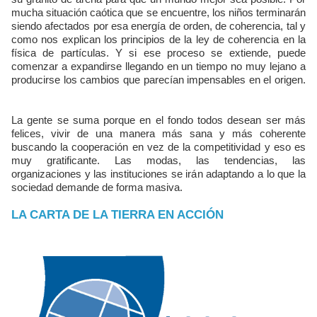
mucha situación caótica que se encuentre, los niños terminarán
siendo afectados por esa energía de orden, de coherencia, tal y
como nos explican los principios de la ley de coherencia en la
física de partículas. Y si ese proceso se extiende, puede
comenzar a expandirse llegando en un tiempo no muy lejano a
producirse los cambios que parecían impensables en el origen.
La gente se suma porque en el fondo todos desean ser más
felices, vivir de una manera más sana y más coherente
buscando la cooperación en vez de la competitividad y eso es
muy gratificante. Las modas, las tendencias, las
organizaciones y las instituciones se irán adaptando a lo que la
sociedad demande de forma masiva.
LA CARTA DE LA TIERRA EN ACCIÓN