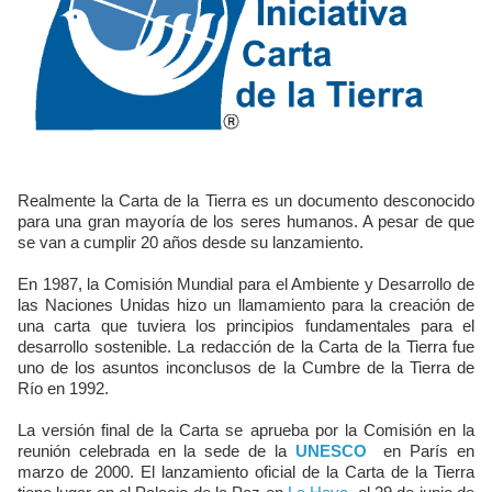
Realmente la Carta de la Tierra es un documento desconocido
para una gran mayoría de los seres humanos. A pesar de que
se van a cumplir 20 años desde su lanzamiento.
En 1987, la Comisión Mundial para el Ambiente y Desarrollo de
las Naciones Unidas hizo un llamamiento para la creación de
una carta que tuviera los principios fundamentales para el
desarrollo sostenible. La redacción de la Carta de la Tierra fue
uno de los asuntos inconclusos de la Cumbre de la Tierra de
Río en 1992.
La versión final de la Carta se aprueba por la Comisión en la
reunión celebrada en la sede de la
UNESCO
en París en
marzo de 2000. El lanzamiento oficial de la Carta de la Tierra