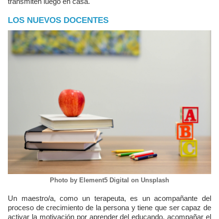
transmiten luego en casa.
LOS NUEVOS DOCENTES
Photo by Element5 Digital on Unsplash
Un maestro/a, como un terapeuta, es un acompañante del
proceso de crecimiento de la persona y tiene que ser capaz de
activar la motivación por aprender del educando, acompañar el