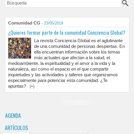
Comunidad CG
- 23/05/2019
¿Quieres formar parte de la comunidad Conciencia Global?
La revista Conciencia Global es el aglutinante
de una comunidad de personas despiertas. En
ella encuentran información sobre los temas
más actuales que afectan a la salud, el
medioambiente, la espiritualidad y el amor a la vida y la
naturaleza, así como el espacio en el que compartir
inquietudes y las actividades y talleres que organizamos
especialmente para potenciar esta comunidad. ¿Te
apuntas?
(+)
AGENDA
ARTÍCULOS