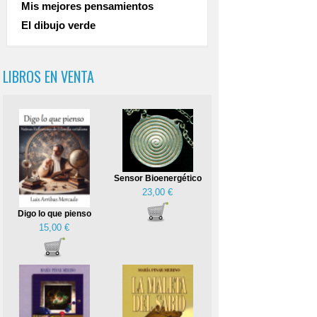
Mis mejores pensamientos
El dibujo verde
LIBROS EN VENTA
Sensor Bioenergético
23,00 €
Digo lo que pienso
15,00 €