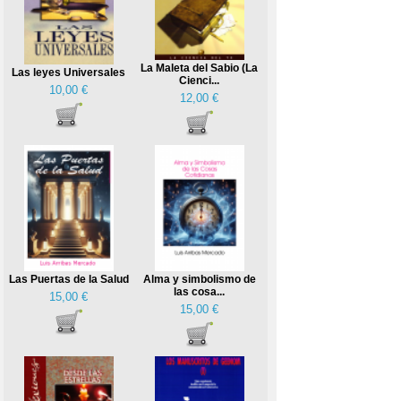
La Maleta del Sabio (La
Las leyes Universales
Cienci...
10,00 €
12,00 €
Las Puertas de la Salud
Alma y simbolismo de
las cosa...
15,00 €
15,00 €