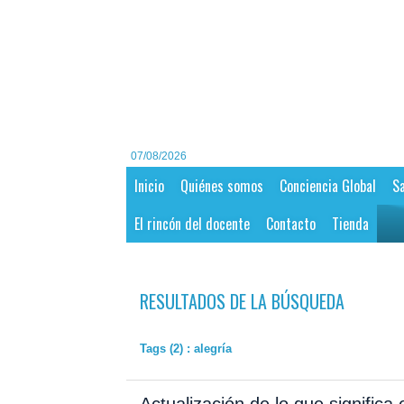
07/08/2026
Inicio
Quiénes somos
Conciencia Global
Sa
El rincón del docente
Contacto
Tienda
RESULTADOS DE LA BÚSQUEDA
Tags (2) : alegría