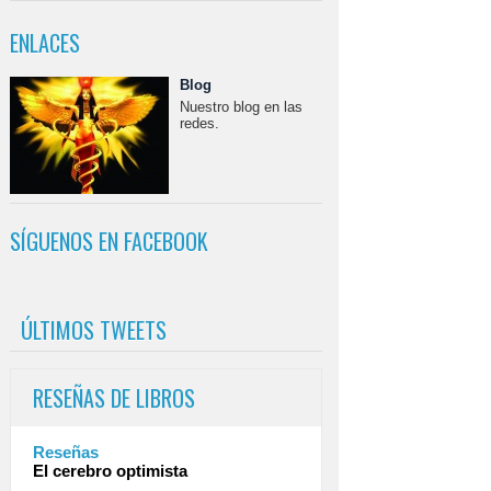
ENLACES
Blog
Nuestro blog en las
redes.
SÍGUENOS EN FACEBOOK
ÚLTIMOS TWEETS
RESEÑAS DE LIBROS
Reseñas
El cerebro optimista