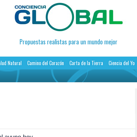
Propuestas realistas para un mundo mejor
lud Natural
Camino del Corazón
Carta de la Tierra
Ciencia del Yo