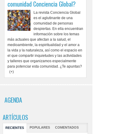
comunidad Conciencia Global?
La revista Conciencia Global
es el aglutinante de una
comunidad de personas
despiertas. En ella encuentran
información sobre los temas
más actuales que afectan a la salud, el
medioambiente, la espiritualidad y el amor a
la vida y la naturaleza, así como el espacio en
el que compartir inquietudes y las actividades
y talleres que organizamos especialmente
para potenciar esta comunidad. ¿Te apuntas?
(+)
AGENDA
ARTÍCULOS
POPULARES
COMENTADOS
RECIENTES