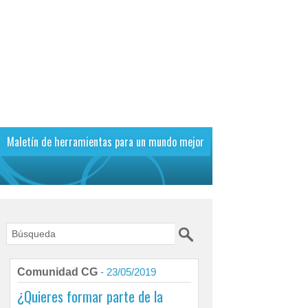
Maletín de herramientas para un mundo mejor
Comunidad CG
- 23/05/2019
¿Quieres formar parte de la