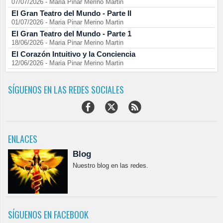
07/07/2026
-
Maria Pinar Merino Martin
El Gran Teatro del Mundo - Parte II
01/07/2026
-
Maria Pinar Merino Martin
El Gran Teatro del Mundo - Parte 1
18/06/2026
-
Maria Pinar Merino Martin
El Corazón Intuitivo y la Conciencia
12/06/2026
-
Maria Pinar Merino Martin
SÍGUENOS EN LAS REDES SOCIALES
ENLACES
Blog
Nuestro blog en las redes.
SÍGUENOS EN FACEBOOK