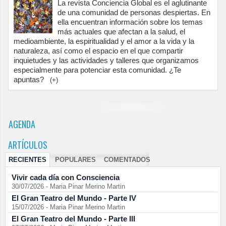
La revista Conciencia Global es el aglutinante
de una comunidad de personas despiertas. En
ella encuentran información sobre los temas
más actuales que afectan a la salud, el
medioambiente, la espiritualidad y el amor a la vida y la
naturaleza, así como el espacio en el que compartir
inquietudes y las actividades y talleres que organizamos
especialmente para potenciar esta comunidad. ¿Te
apuntas?
(+)
AGENDA
ARTÍCULOS
RECIENTES
POPULARES
COMENTADOS
Vivir cada día con Consciencia
30/07/2026
-
Maria Pinar Merino Martin
El Gran Teatro del Mundo - Parte IV
15/07/2026
-
Maria Pinar Merino Martin
El Gran Teatro del Mundo - Parte III