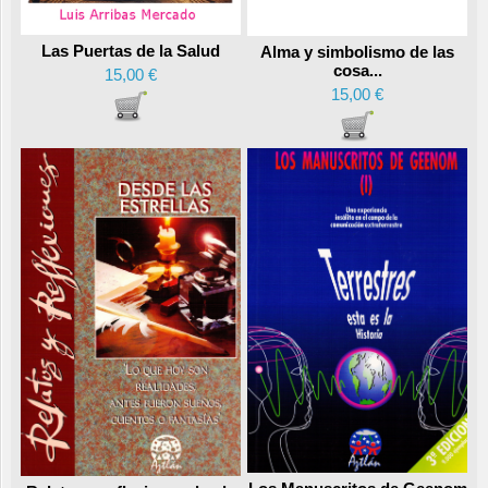
Las Puertas de la Salud
Alma y simbolismo de las
cosa...
15,00 €
15,00 €