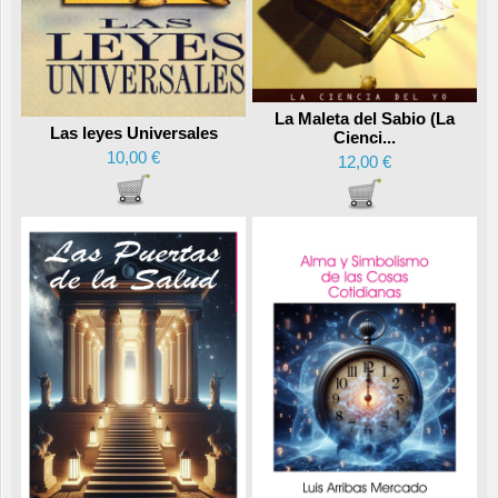
La Maleta del Sabio (La
Las leyes Universales
Cienci...
10,00 €
12,00 €