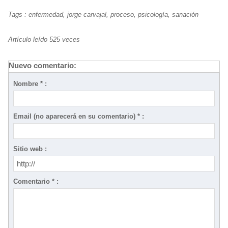
Tags
:
enfermedad
,
jorge carvajal
,
proceso
,
psicología
,
sanación
Artículo leído 525 veces
Nuevo comentario:
Nombre * :
Email (no aparecerá en su comentario) * :
Sitio web :
Comentario * :