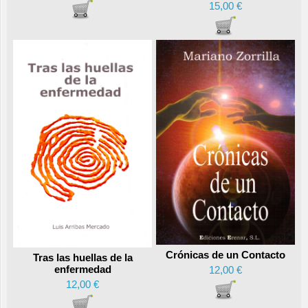
15,00 €
Crónicas de un Contacto
Tras las huellas de la
enfermedad
12,00 €
12,00 €