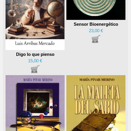
Sensor Bioenergético
23,00 €
Digo lo que pienso
15,00 €