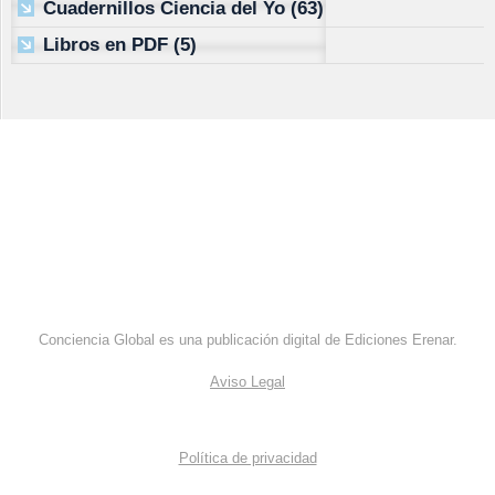
Cuadernillos Ciencia del Yo
(63)
Libros en PDF
(5)
Conciencia Global es una publicación digital de Ediciones Erenar.
Aviso Legal
Política de privacidad