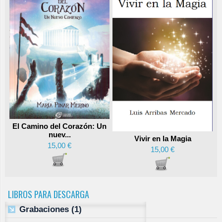
El Camino del Corazón: Un
nuev...
Vivir en la Magia
15,00 €
15,00 €
LIBROS PARA DESCARGA
Grabaciones
(1)