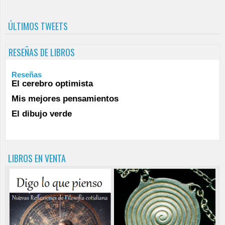
ÚLTIMOS TWEETS
RESEÑAS DE LIBROS
Reseñas
El cerebro optimista
Mis mejores pensamientos
El dibujo verde
LIBROS EN VENTA