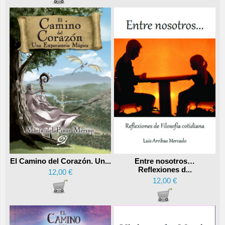
Entre nosotros…
El Camino del Corazón. Un...
Reflexiones d...
12,00 €
12,00 €