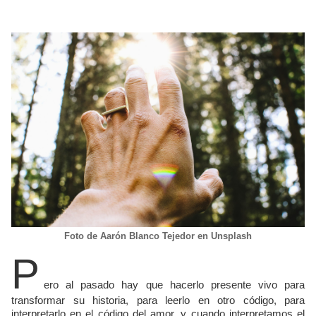
Foto de Aarón Blanco Tejedor en Unsplash
P
ero al pasado hay que hacerlo presente vivo para
transformar su historia, para leerlo en otro código, para
interpretarlo en el código del amor, y cuando interpretamos el