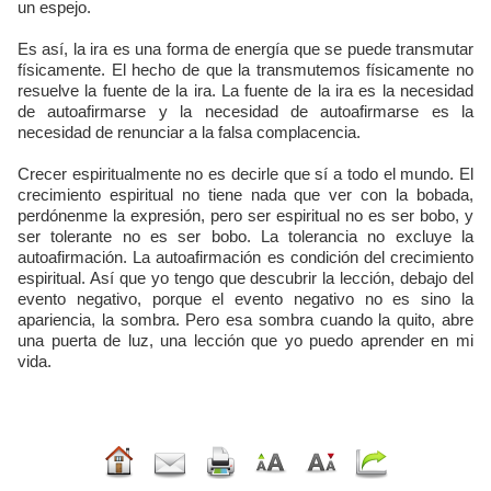
un espejo.
Es así, la ira es una forma de energía que se puede transmutar
físicamente. El hecho de que la transmutemos físicamente no
resuelve la fuente de la ira. La fuente de la ira es la necesidad
de autoafirmarse y la necesidad de autoafirmarse es la
necesidad de renunciar a la falsa complacencia.
Crecer espiritualmente no es decirle que sí a todo el mundo. El
crecimiento espiritual no tiene nada que ver con la bobada,
perdónenme la expresión, pero ser espiritual no es ser bobo, y
ser tolerante no es ser bobo. La tolerancia no excluye la
autoafirmación. La autoafirmación es condición del crecimiento
espiritual. Así que yo tengo que descubrir la lección, debajo del
evento negativo, porque el evento negativo no es sino la
apariencia, la sombra. Pero esa sombra cuando la quito, abre
una puerta de luz, una lección que yo puedo aprender en mi
vida.