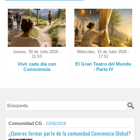
Jueves, 30 de Julio 2026 -
Miércoles, 15 de Julio 2026 -
11:53
17:51
Vivir cada día con
El Gran Teatro del Mundo
Consciencia
- Parte IV
Comunidad CG
- 23/05/2019
¿Quieres formar parte de la comunidad Conciencia Global?