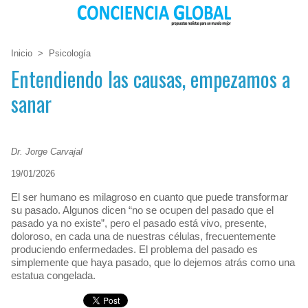
Inicio
>
Psicología
Entendiendo las causas, empezamos a
sanar
Dr. Jorge Carvajal
19/01/2026
El ser humano es milagroso en cuanto que puede transformar
su pasado. Algunos dicen “no se ocupen del pasado que el
pasado ya no existe”, pero el pasado está vivo, presente,
doloroso, en cada una de nuestras células, frecuentemente
produciendo enfermedades. El problema del pasado es
simplemente que haya pasado, que lo dejemos atrás como una
estatua congelada.