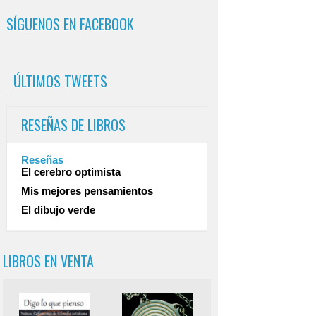
SÍGUENOS EN FACEBOOK
ÚLTIMOS TWEETS
RESEÑAS DE LIBROS
Reseñas
El cerebro optimista
Mis mejores pensamientos
El dibujo verde
LIBROS EN VENTA