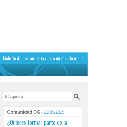
Maletín de herramientas para un mundo mejor
Comunidad CG
- 23/05/2019
¿Quieres formar parte de la