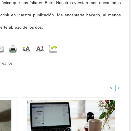
el único que nos falta es Entre Nosotros y estaremos encantados
cribir en vuestra publicación. Me encantaría hacerlo, al menos
erte abrazo de los dos.
imonios
<
>