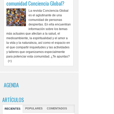
comunidad Conciencia Global?
La revista Conciencia Global
es el aglutinante de una
comunidad de personas
despiertas. En ella encuentran
información sobre los temas
más actuales que afectan a la salud, el
medioambiente, la espiritualidad y el amor a
la vida y la naturaleza, así como el espacio en
el que compartir inquietudes y las actividades
y talleres que organizamos especialmente
para potenciar esta comunidad. ¿Te apuntas?
(+)
AGENDA
ARTÍCULOS
POPULARES
COMENTADOS
RECIENTES