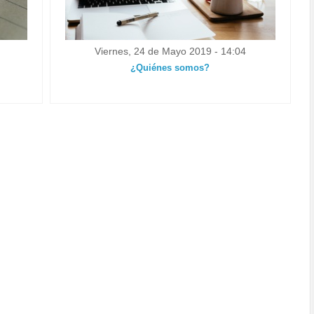
Viernes, 24 de Mayo 2019 - 14:04
¿Quiénes somos?