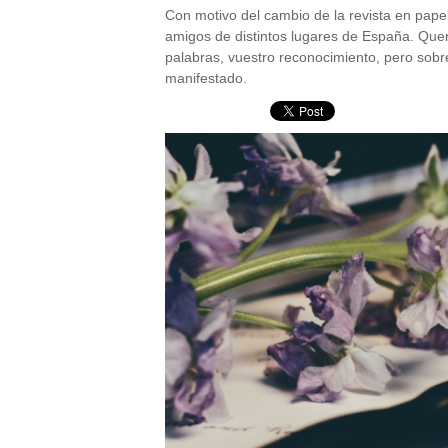
Con motivo del cambio de la revista en papel
amigos de distintos lugares de España. Qu
palabras, vuestro reconocimiento, pero sobr
manifestado.