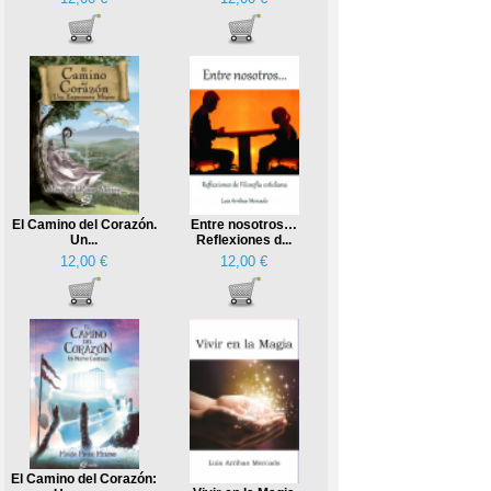
El Camino del Corazón.
Entre nosotros…
Un...
Reflexiones d...
12,00 €
12,00 €
El Camino del Corazón: