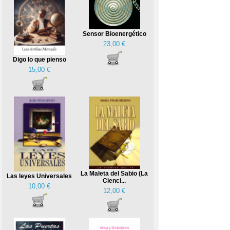
Sensor Bioenergético
23,00 €
Digo lo que pienso
15,00 €
La Maleta del Sabio (La
Las leyes Universales
Cienci...
10,00 €
12,00 €