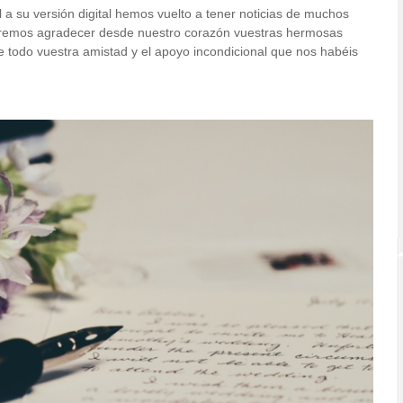
 a su versión digital hemos vuelto a tener noticias de muchos
eremos agradecer desde nuestro corazón vuestras hermosas
e todo vuestra amistad y el apoyo incondicional que nos habéis