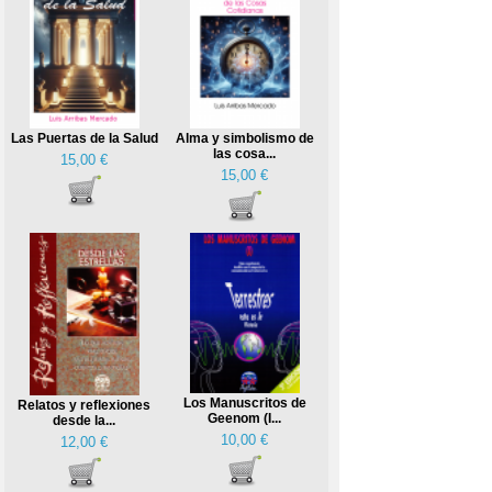
Las Puertas de la Salud
Alma y simbolismo de
las cosa...
15,00 €
15,00 €
Los Manuscritos de
Relatos y reflexiones
Geenom (I...
desde la...
10,00 €
12,00 €