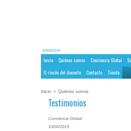
05/08/2026
Inicio
Quiénes somos
Conciencia Global
Sa
El rincón del docente
Contacto
Tienda
Inicio
>
Quiénes somos
Testimonios
Conciencia Global
10/04/2019