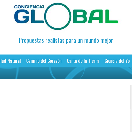
Propuestas realistas para un mundo mejor
lud Natural
Camino del Corazón
Carta de la Tierra
Ciencia del Yo