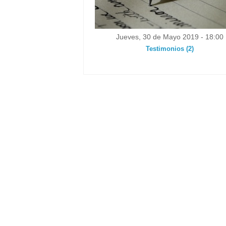
Jueves, 30 de Mayo 2019 - 18:00
Testimonios (2)