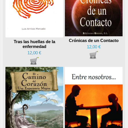
Crónicas de un Contacto
Tras las huellas de la
enfermedad
12,00 €
12,00 €