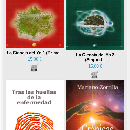
La Ciencia del Yo 1 (Prime...
La Ciencia del Yo 2
15,00 €
(Segund...
15,00 €