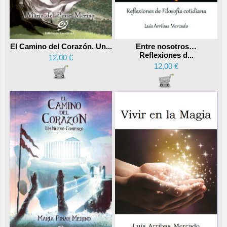
Entre nosotros…
El Camino del Corazón. Un...
Reflexiones d...
12,00 €
12,00 €