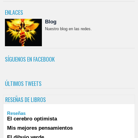
ENLACES
Blog
Nuestro blog en las redes.
SÍGUENOS EN FACEBOOK
ÚLTIMOS TWEETS
RESEÑAS DE LIBROS
Reseñas
El cerebro optimista
Mis mejores pensamientos
El dibujo verde