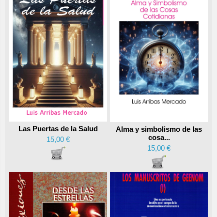
Las Puertas de la Salud
Alma y simbolismo de las
cosa...
15,00 €
15,00 €