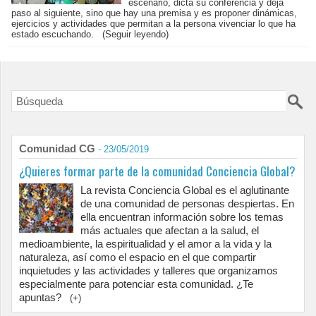
escenario, dicta su conferencia y deja
paso al siguiente, sino que hay una premisa y es proponer dinámicas,
ejercicios y actividades que permitan a la persona vivenciar lo que ha
estado escuchando.
(Seguir leyendo)
Comunidad CG
- 23/05/2019
¿Quieres formar parte de la comunidad Conciencia Global?
La revista Conciencia Global es el aglutinante
de una comunidad de personas despiertas. En
ella encuentran información sobre los temas
más actuales que afectan a la salud, el
medioambiente, la espiritualidad y el amor a la vida y la
naturaleza, así como el espacio en el que compartir
inquietudes y las actividades y talleres que organizamos
especialmente para potenciar esta comunidad. ¿Te
apuntas?
(+)