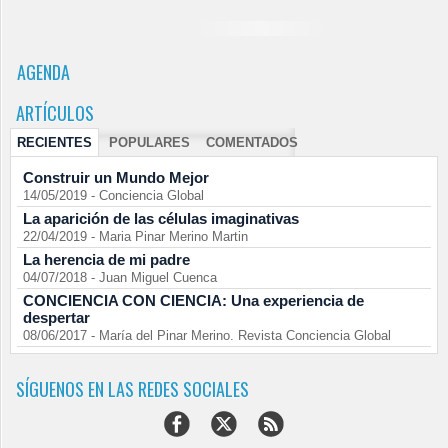
AGENDA
ARTÍCULOS
RECIENTES
POPULARES
COMENTADOS
Construir un Mundo Mejor
14/05/2019
-
Conciencia Global
La aparición de las células imaginativas
22/04/2019
-
Maria Pinar Merino Martin
La herencia de mi padre
04/07/2018
-
Juan Miguel Cuenca
CONCIENCIA CON CIENCIA: Una experiencia de
despertar
08/06/2017
-
María del Pinar Merino. Revista Conciencia Global
SÍGUENOS EN LAS REDES SOCIALES