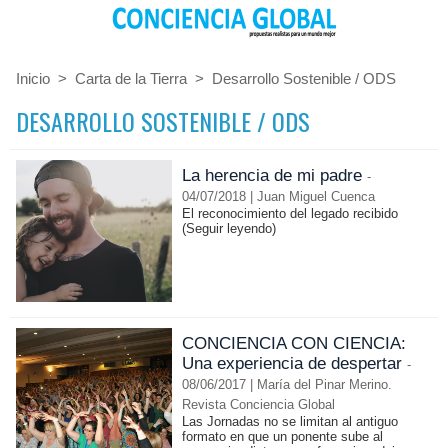
Inicio
>
Carta de la Tierra
>
Desarrollo Sostenible / ODS
DESARROLLO SOSTENIBLE / ODS
La herencia de mi padre
-
04/07/2018 | Juan Miguel Cuenca
El reconocimiento del legado recibido
(Seguir leyendo)
CONCIENCIA CON CIENCIA:
Una experiencia de despertar
-
08/06/2017 | María del Pinar Merino.
Revista Conciencia Global
Las Jornadas no se limitan al antiguo
formato en que un ponente sube al